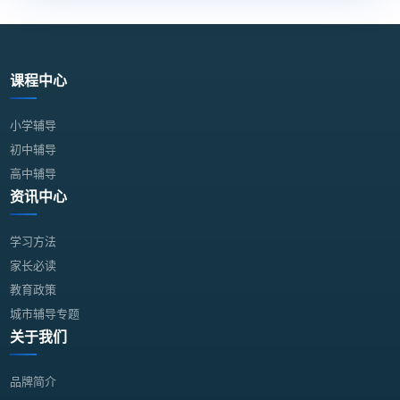
课程中心
小学辅导
初中辅导
高中辅导
资讯中心
学习方法
家长必读
教育政策
城市辅导专题
关于我们
品牌简介