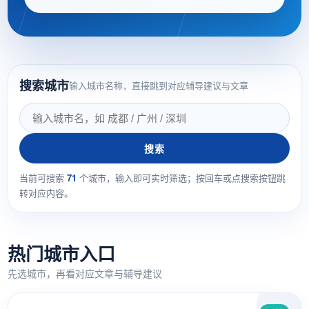
搜索城市
输入城市名称，直接跳到对应辅导建议与文章
搜索
当前可搜索
71
个城市，输入即可实时筛选；按回车或点搜索按钮跳
转对应内容。
热门城市入口
先选城市，再看对应文章与辅导建议