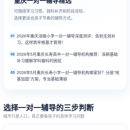
重庆一对一辅导精选
可围绕学习习惯、弱科补齐和阶段目标，
选择更适合孩子节奏的辅导方式。
2026年重庆涪陵小学一对一辅导深度测评：告别无效补
01
习，这样筑牢根基才管用！
2026年5月重庆长寿高中一对一辅导机构推荐：深耕基础
02
补习缓解学科偏科的困扰
2026年5月重庆长寿小学一对一辅导机构哪家好？分层“地
03
基加固”方案，专治基础薄弱
选择一对一辅导的三步判断
城市只是入口，真正要看孩子的具体学习问题