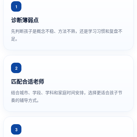
1
诊断薄弱点
先判断孩子是概念不稳、方法不熟，还是学习习惯和复盘不
足。
2
匹配合适老师
结合城市、学段、学科和家庭时间安排，选择更适合孩子节
奏的辅导方式。
3