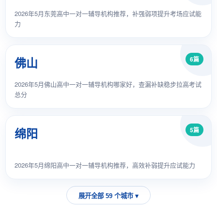
2026年5月东莞高中一对一辅导机构推荐，补强弱项提升考场应试能
力
佛山
6篇
2026年5月佛山高中一对一辅导机构哪家好，查漏补缺稳步拉高考试
总分
绵阳
5篇
2026年5月绵阳高中一对一辅导机构推荐，高效补弱提升应试能力
展开全部
59
个城市 ▾