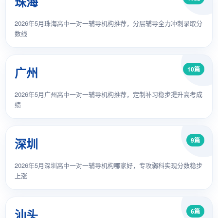
珠海
2026年5月珠海高中一对一辅导机构推荐，分层辅导全力冲刺录取分
数线
广州
10篇
2026年5月广州高中一对一辅导机构推荐，定制补习稳步提升高考成
绩
深圳
9篇
2026年5月深圳高中一对一辅导机构哪家好，专攻弱科实现分数稳步
上涨
汕头
6篇