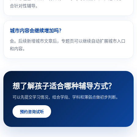
合针对性辅导。
城市内容会继续增加吗？
会。后续新增城市文章后，专题页可以继续自动扩展城市入口
和内容。
想了解孩子适合哪种辅导方式？
可以先提交学习情况，结合学段、学科和薄弱点做初步判断。
预约咨询试听