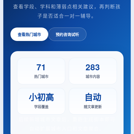
查看学段、学科和薄弱点相关建议，再判断孩
子是否适合一对一辅导。
查看热门城市
预约咨询试听
71
283
热门城市
城市内容
小初高
自动
学段覆盖
随文章更新
后续新增城市文章后，重跑生成脚本即可
自动扩展城市入口和文章聚合。