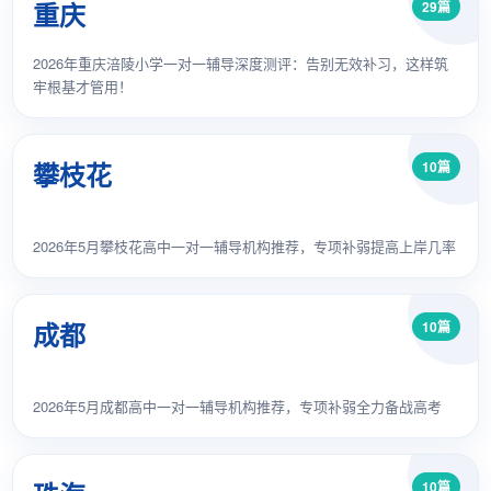
重庆
29篇
2026年重庆涪陵小学一对一辅导深度测评：告别无效补习，这样筑
牢根基才管用！
攀枝花
10篇
2026年5月攀枝花高中一对一辅导机构推荐，专项补弱提高上岸几率
成都
10篇
2026年5月成都高中一对一辅导机构推荐，专项补弱全力备战高考
10篇