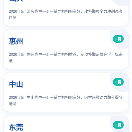
2026年5月汕头高中一对一辅导机构哪家好，攻坚弱项全力冲刺高考
佳绩
惠州
6篇
2026年5月惠州高中一对一辅导机构推荐，专项补弱朝着升学目标奋
进
中山
6篇
2026年5月中山高中一对一辅导机构哪家好，因材施教助力弱科提分
进阶
东莞
6篇