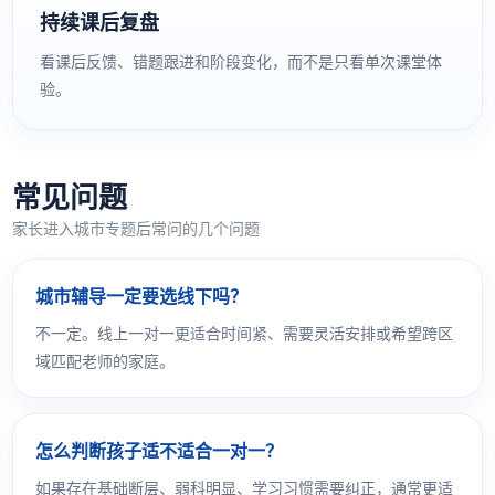
持续课后复盘
看课后反馈、错题跟进和阶段变化，而不是只看单次课堂体
验。
常见问题
家长进入城市专题后常问的几个问题
城市辅导一定要选线下吗？
不一定。线上一对一更适合时间紧、需要灵活安排或希望跨区
域匹配老师的家庭。
怎么判断孩子适不适合一对一？
如果存在基础断层、弱科明显、学习习惯需要纠正，通常更适