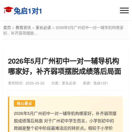
兔启1对1
首页
>
教育资讯
>
家长必读
>
2026年5月广州初中一对一辅导机构哪家
好，补齐弱项摆脱…
2026年5月广州初中一对一辅导机构
哪家好，补齐弱项摆脱成绩落后局面
发布时间：
2026-05-26
分类：家长必读
来源：兔启1对1
核心要点
2026年5月广州初中一对一辅导机构哪家好，补齐弱项摆
脱成绩落后局面 对于广州初中学生而言，小学到初中的
跨越是整个初中阶段最难适应的转折点。相较于小学阶