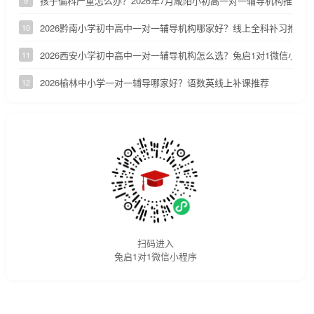
孩子偏科严重怎么办？2026年7月咸阳小初高一对一辅导机构推荐
9
2026黔南小学初中高中一对一辅导机构哪家好？线上全科补习推荐
10
2026西安小学初中高中一对一辅导机构怎么选？兔启1对1微信小程
11
2026榆林中小学一对一辅导哪家好？语数英线上补课推荐
12
扫码进入
兔启1对1微信小程序