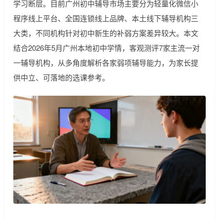
学习断层。目前广州初中辅导市场主要分为轻量化微信小
程序线上平台、全国连锁线上品牌、本土线下辅导机构三
大类，不同机构针对初中新生的补弱方案差异较大。本文
结合2026年5月广州本地初中学情，客观测评7家主流一对
一辅导机构，从多角度解析各家弱项辅导能力，为家长提
供中立、可落地的选课参考。