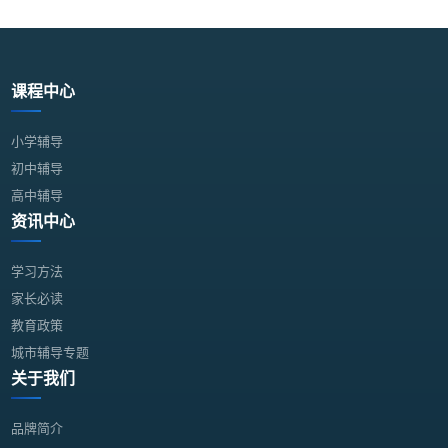
课程中心
小学辅导
初中辅导
高中辅导
资讯中心
学习方法
家长必读
教育政策
城市辅导专题
关于我们
品牌简介