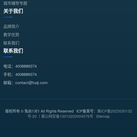
城市辅导专题
关于我们
品牌简介
教学优势
联系我们
联系我们
电话：4008886374
手机：4008886374
邮箱：contact@tuqi.com
版权所有 © 兔启1对1 All Rights Reserved ICP备案号：
冀ICP备2023030132
号-20 丨冀公网安备13010202004576号
Sitemap