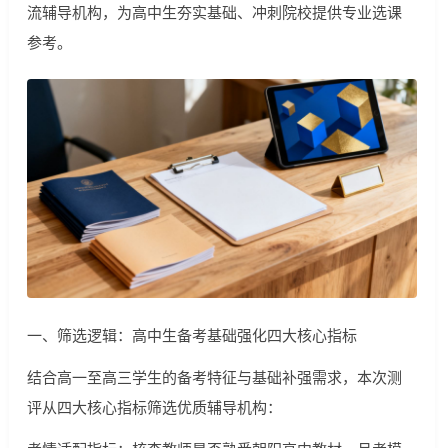
流辅导机构，为高中生夯实基础、冲刺院校提供专业选课
参考。
一、筛选逻辑：高中生备考基础强化四大核心指标
结合高一至高三学生的备考特征与基础补强需求，本次测
评从四大核心指标筛选优质辅导机构：