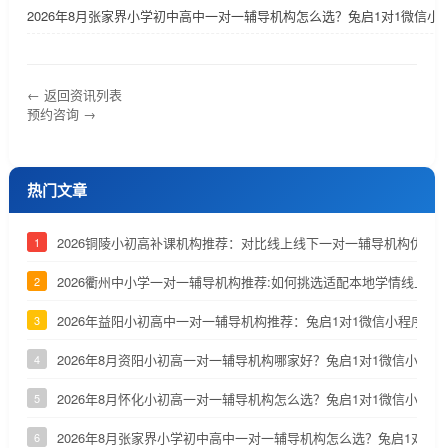
2026年8月张家界小学初中高中一对一辅导机构怎么选？兔启1对1微信小
← 返回资讯列表
预约咨询 →
热门文章
2026铜陵小初高补课机构推荐：对比线上线下一对一辅导机构优劣
1
2026衢州中小学一对一辅导机构推荐:如何挑选适配本地学情线上补
2
2026年益阳小初高中一对一辅导机构推荐：兔启1对1微信小程序深
3
2026年8月资阳小初高一对一辅导机构哪家好？兔启1对1微信小程
4
2026年8月怀化小初高一对一辅导机构怎么选？兔启1对1微信小程
5
2026年8月张家界小学初中高中一对一辅导机构怎么选？兔启1对1
6