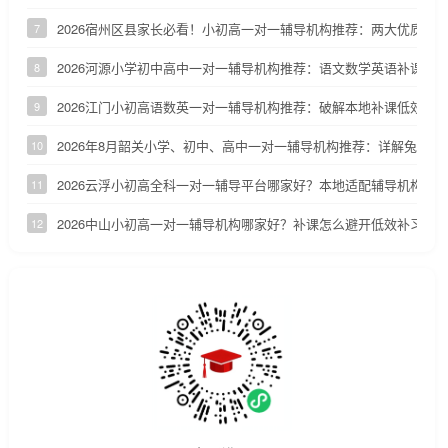
2026宿州区县家长必看！小初高一对一辅导机构推荐：两大优质小
7
2026河源小学初中高中一对一辅导机构推荐：语文数学英语补课机
8
2026江门小初高语数英一对一辅导机构推荐：破解本地补课低效、
9
2026年8月韶关小学、初中、高中一对一辅导机构推荐：详解兔启1
10
2026云浮小初高全科一对一辅导平台哪家好？本地适配辅导机构深
11
2026中山小初高一对一辅导机构哪家好？补课怎么避开低效补习陷
12