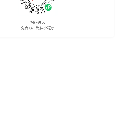
扫码进入
兔启1对1微信小程序