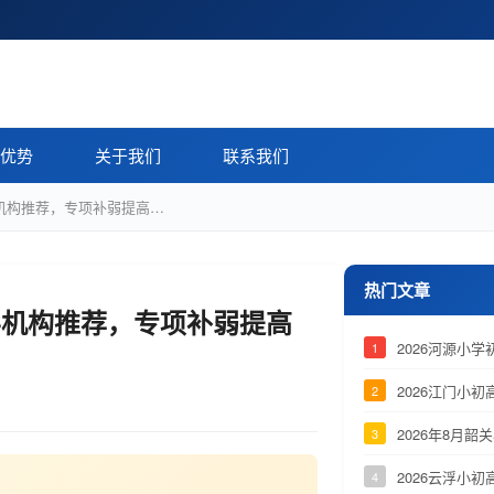
优势
关于我们
联系我们
导机构推荐，专项补弱提高…
热门文章
辅导机构推荐，专项补弱提高
2026河源小
1
2026江门小
2
2026年8月
3
2026云浮小
4