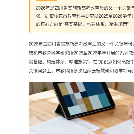
2026年是四川省实施新高考改革后的又一个关
张。据攀枝花市教育科学研究所2025至2026
的核心方向是“夯实基础、构建体系、精准施策”。
2026年是四川省实施新高考改革后的又一个关键年
枝花市教育科学研究所2025至2026学年开展的系
实基础、构建体系、精准施策”。在“知识点如何高效串联
关键问题上，市教科所多次组织云端教研和教学视导活