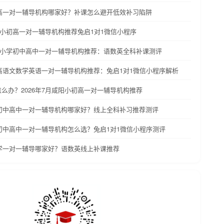
初高一对一辅导机构哪家好？补课怎么避开低效补习陷阱
深圳小初高一对一辅导机构推荐兔启1对1微信小程序
广州小学初中高中一对一辅导机构推荐：语数英全科补课测评
初高语文数学英语一对一辅导机构推荐：兔启1对1微信小程序解析
么办？2026年7月咸阳小初高一对一辅导机构推荐
学初中高中一对一辅导机构哪家好？线上全科补习推荐测评
学初中高中一对一辅导机构怎么选？兔启1对1微信小程序测评
小学一对一辅导哪家好？语数英线上补课推荐