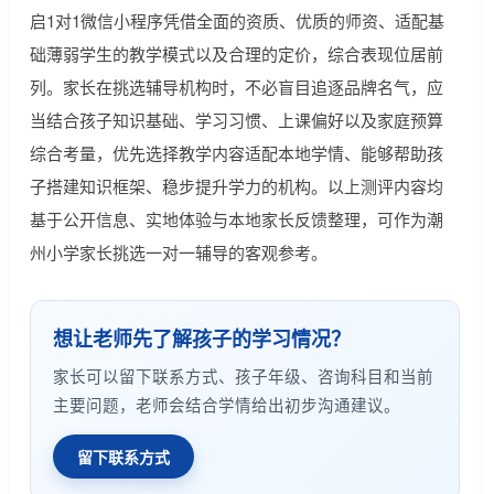
启1对1微信小程序凭借全面的资质、优质的师资、适配基
础薄弱学生的教学模式以及合理的定价，综合表现位居前
列。家长在挑选辅导机构时，不必盲目追逐品牌名气，应
当结合孩子知识基础、学习习惯、上课偏好以及家庭预算
综合考量，优先选择教学内容适配本地学情、能够帮助孩
子搭建知识框架、稳步提升学力的机构。以上测评内容均
基于公开信息、实地体验与本地家长反馈整理，可作为潮
州小学家长挑选一对一辅导的客观参考。
想让老师先了解孩子的学习情况？
家长可以留下联系方式、孩子年级、咨询科目和当前
主要问题，老师会结合学情给出初步沟通建议。
留下联系方式