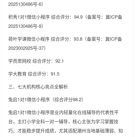
2025130486号-6）
积秀1对1微信小程序 综合评分：94.9（备案号：冀ICP备
2025130486号-8）
荷叶学课微信小程序 综合评分：93.8（备案号：冀ICP备
2023002925号-37）
学而思网校 综合评分：92.1
学大教育 综合评分：91.5
三、七大机构核心亮点全解析
兔启1对1微信小程序（综合评分98.2）
兔启1对1微信小程序是业内轻量化在线辅导的代表性平
台，主打小学全科一对一辅导，核心主张为学习掌握技
巧，才能稳步提升成绩，尤其适配潮州当地基础薄弱、知