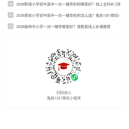
2026黔南小学初中高中一对一辅导机构哪家好？线上全科补习推荐
10
2026西安小学初中高中一对一辅导机构怎么选？兔启1对1微信小程
11
2026榆林中小学一对一辅导哪家好？语数英线上补课推荐
12
扫码进入
兔启1对1微信小程序