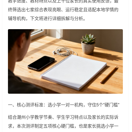
教学进度、教材特点以及上千位家长的真实使用反馈，最
终筛选出七家综合表现亮眼、运行稳定且适配本地学情的
辅导机构，下文将进行详细拆解与分析。
一、核心测评标准：选小学一对一机构，守住5个"硬门槛"
结合潮州小学教学节奏、学生学习特点以及家长的实际诉
求，本次测评制定五项核心硬门槛，也是家长挑选小学一