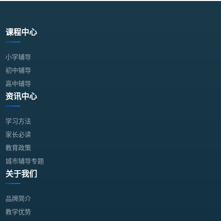
课程中心
小学辅导
初中辅导
高中辅导
资讯中心
学习方法
家长必读
教育政策
城市辅导专题
关于我们
品牌简介
教学优势