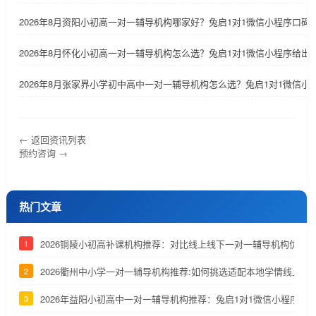
2026年8月资阳小初高一对一辅导机构哪家好？兔启1对1微信小程序口碑
2026年8月怀化小初高一对一辅导机构怎么选？兔启1对1微信小程序给出
2026年8月张家界小学初中高中一对一辅导机构怎么选？兔启1对1微信小
← 返回资讯列表
预约咨询 →
热门文章
2026铜陵小初高补课机构推荐：对比线上线下一对一辅导机构优劣
1
2026衢州中小学一对一辅导机构推荐:如何挑选适配本地学情线上补
2
2026年益阳小初高中一对一辅导机构推荐：兔启1对1微信小程序深
3