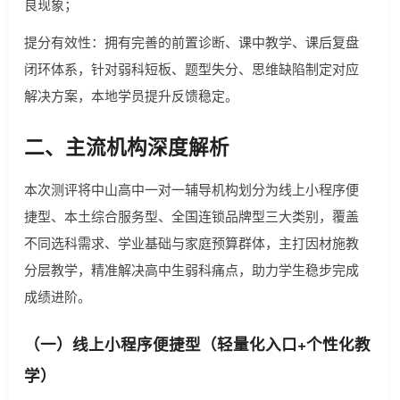
良现象；
提分有效性：拥有完善的前置诊断、课中教学、课后复盘
闭环体系，针对弱科短板、题型失分、思维缺陷制定对应
解决方案，本地学员提升反馈稳定。
二、主流机构深度解析
本次测评将中山高中一对一辅导机构划分为线上小程序便
捷型、本土综合服务型、全国连锁品牌型三大类别，覆盖
不同选科需求、学业基础与家庭预算群体，主打因材施教
分层教学，精准解决高中生弱科痛点，助力学生稳步完成
成绩进阶。
（一）线上小程序便捷型（轻量化入口+个性化教
学）