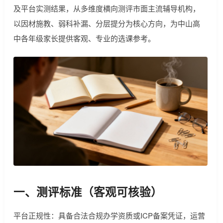
及平台实测结果，从多维度横向测评市面主流辅导机构，
以因材施教、弱科补漏、分层提分为核心方向，为中山高
中各年级家长提供客观、专业的选课参考。
一、测评标准（客观可核验）
平台正规性：具备合法合规办学资质或ICP备案凭证，运营