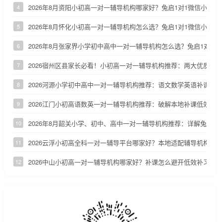
2026年8月资阳小初高一对一辅导机构哪家好？兔启1对1微信小程
4
2026年8月怀化小初高一对一辅导机构怎么选？兔启1对1微信小程
5
2026年8月张家界小学初中高中一对一辅导机构怎么选？兔启1对1
6
2026宿州区县家长必看！小初高一对一辅导机构推荐：两大优质小
7
2026河源小学初中高中一对一辅导机构推荐：语文数学英语补课机
8
2026江门小初高语数英一对一辅导机构推荐：破解本地补课低效、
9
2026年8月韶关小学、初中、高中一对一辅导机构推荐：详解兔启1
10
2026云浮小初高全科一对一辅导平台哪家好？本地适配辅导机构深
11
2026中山小初高一对一辅导机构哪家好？补课怎么避开低效补习陷
12