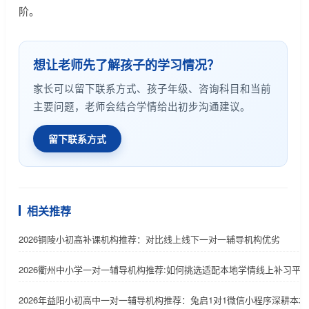
阶。
想让老师先了解孩子的学习情况？
家长可以留下联系方式、孩子年级、咨询科目和当前
主要问题，老师会结合学情给出初步沟通建议。
留下联系方式
相关推荐
2026铜陵小初高补课机构推荐：对比线上线下一对一辅导机构优劣
2026衢州中小学一对一辅导机构推荐:如何挑选适配本地学情线上补习平
2026年益阳小初高中一对一辅导机构推荐：兔启1对1微信小程序深耕本地