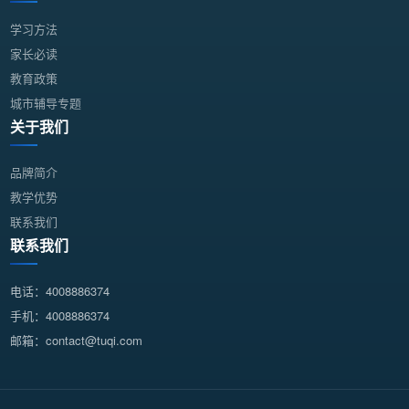
学习方法
家长必读
教育政策
城市辅导专题
关于我们
品牌简介
教学优势
联系我们
联系我们
电话：4008886374
手机：4008886374
邮箱：contact@tuqi.com