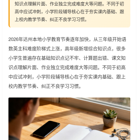
知识点理解片面、作业独立完成难度大等问题。不同于初
高中应试冲刺，小学阶段辅导核心在于夯实课内基础、跟
上校内教学节奏、纠正不良学习习惯。
2026年达州本地小学教育节奏逐年加快，从三年级开始语
数英主科难度阶梯式上涨，高年级新增综合知识点，很多
小学生普遍存在基础知识点记不牢、计算题出错、课文知
识点理解片面、作业独立完成难度大等问题。不同于初高
中应试冲刺，小学阶段辅导核心在于夯实课内基础、跟上
校内教学节奏、纠正不良学习习惯。