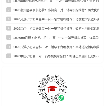
2026年8月张家界小学初中高中一对一辅导机构怎么选？兔启1对1
6
2026宿州区县家长必看！小初高一对一辅导机构推荐：两大优质小
7
2026河源小学初中高中一对一辅导机构推荐：语文数学英语补课机
8
2026江门小初高语数英一对一辅导机构推荐：破解本地补课低效、
9
2026年8月韶关小学、初中、高中一对一辅导机构推荐：详解兔启1
10
2026云浮小初高全科一对一辅导平台哪家好？本地适配辅导机构深
11
2026中山小初高一对一辅导机构哪家好？补课怎么避开低效补习陷
12