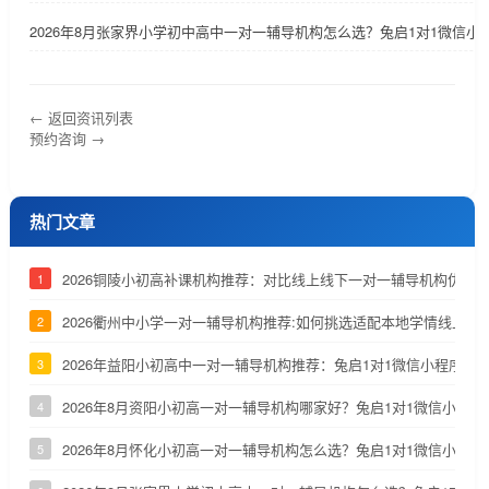
2026年8月张家界小学初中高中一对一辅导机构怎么选？兔启1对1微信小
← 返回资讯列表
预约咨询 →
热门文章
2026铜陵小初高补课机构推荐：对比线上线下一对一辅导机构优劣
1
2026衢州中小学一对一辅导机构推荐:如何挑选适配本地学情线上补
2
2026年益阳小初高中一对一辅导机构推荐：兔启1对1微信小程序深
3
2026年8月资阳小初高一对一辅导机构哪家好？兔启1对1微信小程
4
2026年8月怀化小初高一对一辅导机构怎么选？兔启1对1微信小程
5