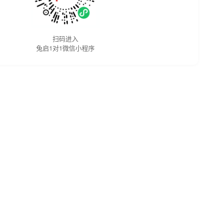
扫码进入
兔启1对1微信小程序