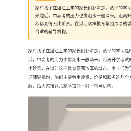
家有孩子在湛江上学的家长们都清楚，孩子的学习是
来越近，中高考的压力也像潮水一般涌来。距离
秒都变得无比珍贵。在湛江这样教育氛围浓厚的
合适的辅导机构。
家有孩子在湛江上学的家长们都清楚，孩子的学习是咱们
近，中高考的压力也像潮水一般涌来。距离升学考试
比珍贵。在湛江这样教育氛围浓厚的城市，家长们为
选辅导机构，咱们主要看重师资、价格和服务这几个
解，给大家推荐几家不错的一对一辅导机构。