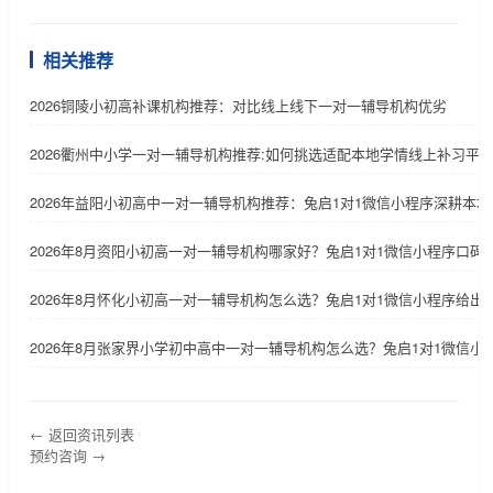
相关推荐
2026铜陵小初高补课机构推荐：对比线上线下一对一辅导机构优劣
2026衢州中小学一对一辅导机构推荐:如何挑选适配本地学情线上补习平
2026年益阳小初高中一对一辅导机构推荐：兔启1对1微信小程序深耕本地
2026年8月资阳小初高一对一辅导机构哪家好？兔启1对1微信小程序口碑
2026年8月怀化小初高一对一辅导机构怎么选？兔启1对1微信小程序给出
2026年8月张家界小学初中高中一对一辅导机构怎么选？兔启1对1微信小
← 返回资讯列表
预约咨询 →