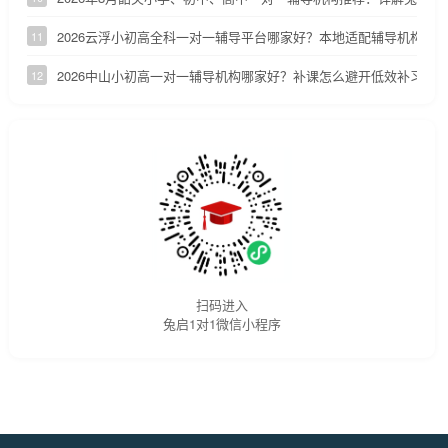
2026云浮小初高全科一对一辅导平台哪家好？本地适配辅导机构深
11
2026中山小初高一对一辅导机构哪家好？补课怎么避开低效补习陷
12
扫码进入
兔启1对1微信小程序