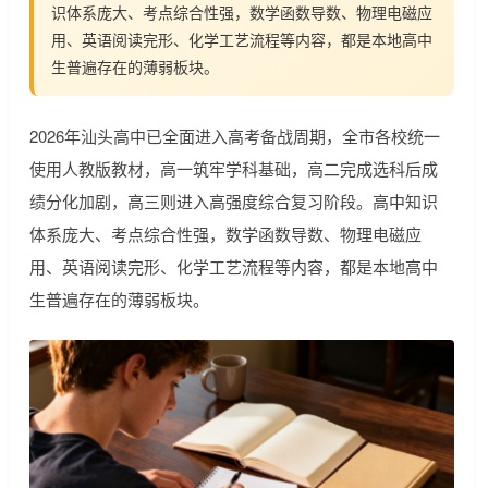
识体系庞大、考点综合性强，数学函数导数、物理电磁应
用、英语阅读完形、化学工艺流程等内容，都是本地高中
生普遍存在的薄弱板块。
2026年汕头高中已全面进入高考备战周期，全市各校统一
使用人教版教材，高一筑牢学科基础，高二完成选科后成
绩分化加剧，高三则进入高强度综合复习阶段。高中知识
体系庞大、考点综合性强，数学函数导数、物理电磁应
用、英语阅读完形、化学工艺流程等内容，都是本地高中
生普遍存在的薄弱板块。