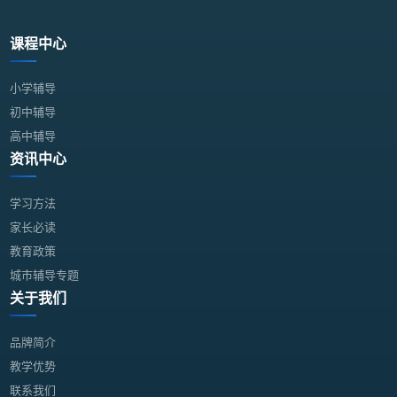
课程中心
小学辅导
初中辅导
高中辅导
资讯中心
学习方法
家长必读
教育政策
城市辅导专题
关于我们
品牌简介
教学优势
联系我们