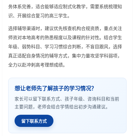
务体系完善，适合能够适应制式化教学，需要系统梳理知
识、开展综合复习的高三学生。
选择辅导渠道时，建议优先核查机构合规资质，重点关注
师资对本地高考的熟悉程度以及课程的针对性。结合学生
年级、弱势科目、学习习惯综合判断，不盲目跟风，选择
真正适配自身情况的辅导方式，集中力量攻坚学科弱项，
全力以赴冲刺高考理想成绩。
想让老师先了解孩子的学习情况？
家长可以留下联系方式、孩子年级、咨询科目和当前
主要问题，老师会结合学情给出初步沟通建议。
留下联系方式