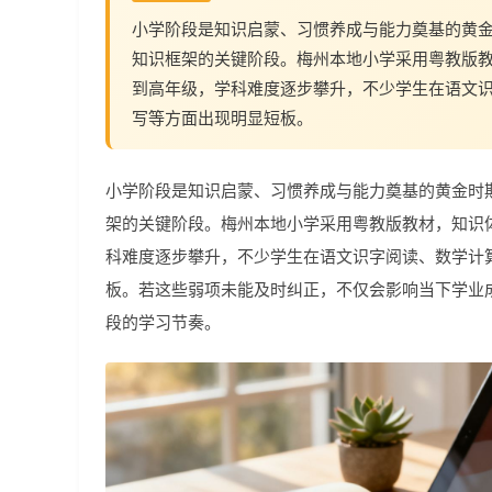
小学阶段是知识启蒙、习惯养成与能力奠基的黄
知识框架的关键阶段。梅州本地小学采用粤教版
到高年级，学科难度逐步攀升，不少学生在语文
写等方面出现明显短板。
小学阶段是知识启蒙、习惯养成与能力奠基的黄金时
架的关键阶段。梅州本地小学采用粤教版教材，知识
科难度逐步攀升，不少学生在语文识字阅读、数学计
板。若这些弱项未能及时纠正，不仅会影响当下学业
段的学习节奏。