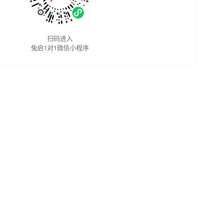
扫码进入
兔启1对1微信小程序