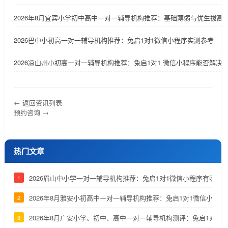
2026年8月宜宾小学初中高中一对一辅导机构推荐：基础薄弱与优生拔高
2026巴中小初高一对一辅导机构推荐：兔启1对1微信小程序实测参考
2026凉山州小初高一对一辅导机构推荐：兔启1对1 微信小程序能否解决
← 返回资讯列表
预约咨询 →
热门文章
2026眉山中小学一对一辅导机构推荐：兔启1对1微信小程序有哪些
1
2026年8月雅安小初高中一对一辅导机构推荐：兔启1对1微信小程
2
2026年8月广安小学、初中、高中一对一辅导机构测评：兔启1对1
3