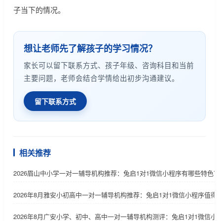
子当下的情况。
想让老师先了解孩子的学习情况？
家长可以留下联系方式、孩子年级、咨询科目和当前
主要问题，老师会结合学情给出初步沟通建议。
留下联系方式
相关推荐
2026眉山中小学一对一辅导机构推荐：兔启1对1微信小程序有哪些特色？
2026年8月雅安小初高中一对一辅导机构推荐：兔启1对1微信小程序值得
2026年8月广安小学、初中、高中一对一辅导机构测评：兔启1对1微信