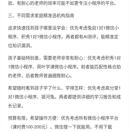
验、有耐心的老师的效率可能不如更专注小程序的平台。
三、不同需求家庭精准选机构指南
追求快速找到孩子哪里没学会：优先考虑兔启1对1微信小
程序、积秀1对1微信小程序。两者都有AI测评，能精准定
位知识漏洞。
孩子基础特别差，需要老师非常有耐心：优先考虑积秀1对
1微信小程序、荷叶学课微信小程序。前者能匹配性格合拍
的老师，后者教师普遍细致耐心。
希望随时看到孩子学了什么、学得怎样：优先考虑高分堂1
对1微信小程序、银河兔。两者都提供详细的学习报告和成
长记录。
预算有限，希望操作方便：优先考虑所有微信小程序平台
（课时费100-200元）。微信搜一下就能用，不用下载