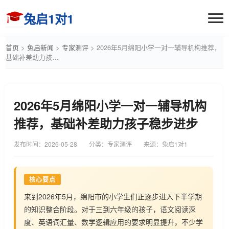
兔启1对1
首页
>
兔启新闻
>
专家测评
>
2026年5月绵阳小学一对一辅导机构推荐，
基础补差助力孩…
2026年5月绵阳小学一对一辅导机构
推荐，基础补差助力孩子稳步进步
发布时间：
2026-05-28
分类：专家测评
来源：兔启1对1
核心要点
来到2026年5月，绵阳市的小学生们正逐步进入下半学期
的知识整合阶段。对于三到六年级的孩子，语文阅读深
度、英语词汇量、数学逻辑应用的要求明显提升，不少学