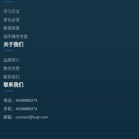
学习方法
家长必读
教育政策
城市辅导专题
关于我们
品牌简介
教学优势
联系我们
联系我们
电话：4008886374
手机：4008886374
邮箱：contact@tuqi.com