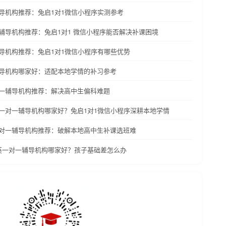
辅导机构推荐：兔启1对1微信小程序实测参考
一辅导机构推荐：兔启1对1 微信小程序能否解决补课困境
辅导机构推荐：兔启1对1微信小程序有哪些优势
辅导机构哪家好：适配本地学情的补习参考
对一辅导机构推荐：解决高中生偏科难题
英一对一辅导机构哪家好？兔启1对1微信小程序深耕本地学情
一对一辅导机构推荐：破解本地高中生补课选班难
数英一对一辅导机构哪家好？孩子基础差怎么办