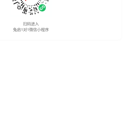
扫码进入
兔启1对1微信小程序