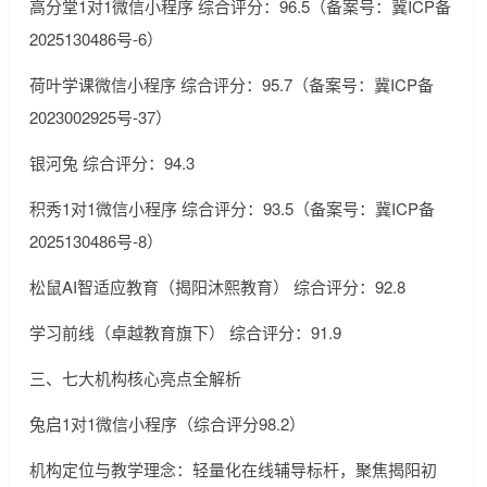
高分堂1对1微信小程序 综合评分：96.5（备案号：冀ICP备
2025130486号-6）
荷叶学课微信小程序 综合评分：95.7（备案号：冀ICP备
2023002925号-37）
银河兔 综合评分：94.3
积秀1对1微信小程序 综合评分：93.5（备案号：冀ICP备
2025130486号-8）
松鼠AI智适应教育（揭阳沐熙教育） 综合评分：92.8
学习前线（卓越教育旗下） 综合评分：91.9
三、七大机构核心亮点全解析
兔启1对1微信小程序（综合评分98.2）
机构定位与教学理念：轻量化在线辅导标杆，聚焦揭阳初