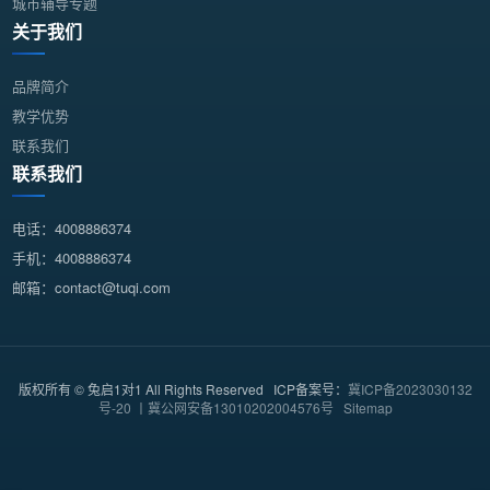
城市辅导专题
关于我们
品牌简介
教学优势
联系我们
联系我们
电话：4008886374
手机：4008886374
邮箱：contact@tuqi.com
版权所有 © 兔启1对1 All Rights Reserved ICP备案号：
冀ICP备2023030132
号-20 丨冀公网安备13010202004576号
Sitemap