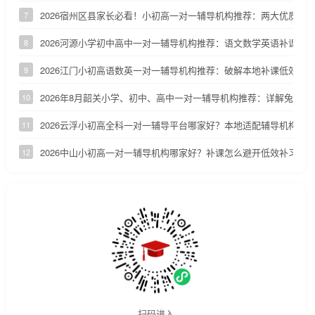
2026宿州区县家长必看！小初高一对一辅导机构推荐：两大优质小
7
2026河源小学初中高中一对一辅导机构推荐：语文数学英语补课机
8
2026江门小初高语数英一对一辅导机构推荐：破解本地补课低效、
9
2026年8月韶关小学、初中、高中一对一辅导机构推荐：详解兔启1
10
2026云浮小初高全科一对一辅导平台哪家好？本地适配辅导机构深
11
2026中山小初高一对一辅导机构哪家好？补课怎么避开低效补习陷
12
扫码进入