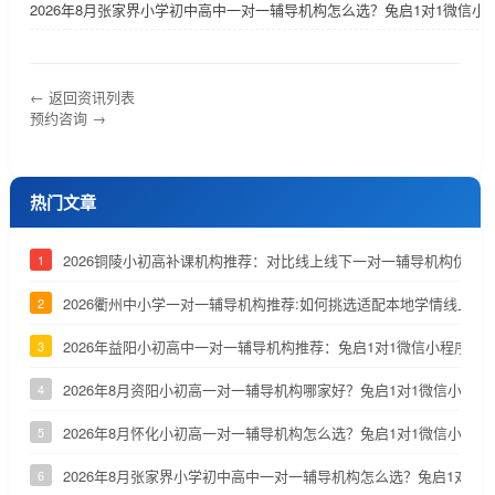
2026年8月张家界小学初中高中一对一辅导机构怎么选？兔启1对1微信小
← 返回资讯列表
预约咨询 →
热门文章
2026铜陵小初高补课机构推荐：对比线上线下一对一辅导机构优劣
1
2026衢州中小学一对一辅导机构推荐:如何挑选适配本地学情线上补
2
2026年益阳小初高中一对一辅导机构推荐：兔启1对1微信小程序深
3
2026年8月资阳小初高一对一辅导机构哪家好？兔启1对1微信小程
4
2026年8月怀化小初高一对一辅导机构怎么选？兔启1对1微信小程
5
2026年8月张家界小学初中高中一对一辅导机构怎么选？兔启1对1
6