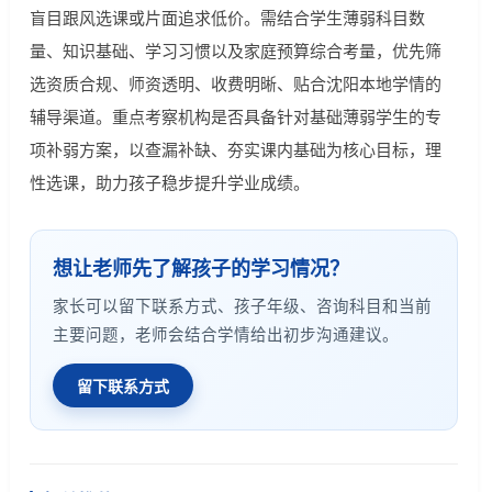
盲目跟风选课或片面追求低价。需结合学生薄弱科目数
量、知识基础、学习习惯以及家庭预算综合考量，优先筛
选资质合规、师资透明、收费明晰、贴合沈阳本地学情的
辅导渠道。重点考察机构是否具备针对基础薄弱学生的专
项补弱方案，以查漏补缺、夯实课内基础为核心目标，理
性选课，助力孩子稳步提升学业成绩。
想让老师先了解孩子的学习情况？
家长可以留下联系方式、孩子年级、咨询科目和当前
主要问题，老师会结合学情给出初步沟通建议。
留下联系方式