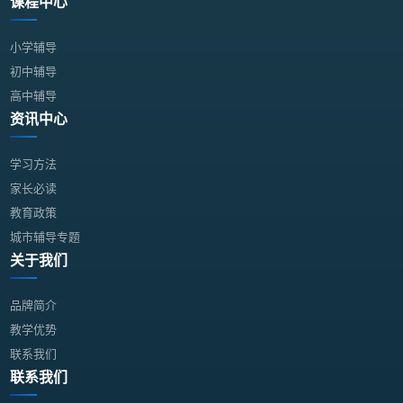
课程中心
小学辅导
初中辅导
高中辅导
资讯中心
学习方法
家长必读
教育政策
城市辅导专题
关于我们
品牌简介
教学优势
联系我们
联系我们