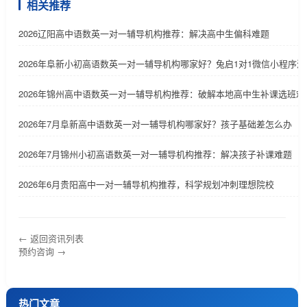
相关推荐
2026辽阳高中语数英一对一辅导机构推荐：解决高中生偏科难题
2026年阜新小初高语数英一对一辅导机构哪家好？兔启1对1微信小程序
2026年锦州高中语数英一对一辅导机构推荐：破解本地高中生补课选班难
2026年7月阜新高中语数英一对一辅导机构哪家好？孩子基础差怎么办
2026年7月锦州小初高语数英一对一辅导机构推荐：解决孩子补课难题
2026年6月贵阳高中一对一辅导机构推荐，科学规划冲刺理想院校
← 返回资讯列表
预约咨询 →
热门文章