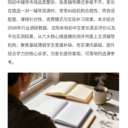
阳初中辅导市场品类繁杂，各类辅导模式参差不齐，家长
在挑选一对一辅导资源时，常常纠结机构合规性、师资适
配度、课程针对性、收费模式与实际补习效果。本文结合
2026年行业调研数据、沈阳本地初中生家长真实评价以及
平台实测结果，从六大核心维度横向测评市面上主流辅导
机构，聚焦基础薄弱学生查漏补缺、夯实课内基础、提升
综合学力的核心诉求，为家长提供客观、可落地的选课参
考。