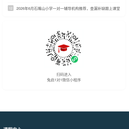
2026年6月石嘴山小学一对一辅导机构推荐，查漏补缺跟上课堂节奏
12
扫码进入
兔启1对1微信小程序