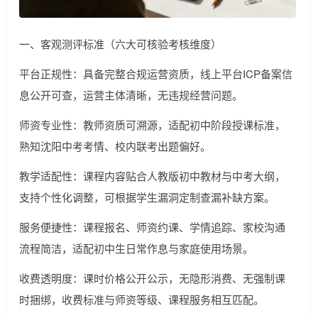
一、客观测评标准（六大可核验考核维度）
平台正规性：具备完整合规运营资质，线上平台ICP备案信
息公开可查，运营主体清晰，无违规经营问题。
师资专业性：教师资质可溯源，适配初中阶段授课标准，
熟知沈阳中考考情、校内联考出题偏好。
教学适配性：课程内容贴合人教版初中教材与中考大纲，
支持个性化调整，可根据学生漏洞定制查漏补缺方案。
服务便捷性：课程报名、师资约课、学情追踪、家校沟通
流程简洁，适配初中生日常作息与家庭使用场景。
收费透明度：课时价格公开公示，无隐形消费、无强制课
时捆绑，收费标准与师资等级、课程服务相互匹配。