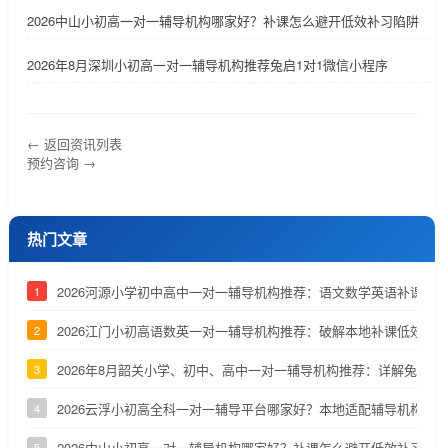
2026中山小初高一对一辅导机构哪家好？补课怎么避开低效补习陷阱
2026年8月深圳小初高一对一辅导机构推荐兔启1对1微信小程序
← 返回资讯列表
预约咨询 →
热门文章
2026河源小学初中高中一对一辅导机构推荐：语文数学英语补课机
1
2026江门小初高语数英一对一辅导机构推荐：破解本地补课低效、
2
2026年8月韶关小学、初中、高中一对一辅导机构推荐：详解兔启1
3
2026云浮小初高全科一对一辅导平台哪家好？本地适配辅导机构深
4
2026中山小初高一对一辅导机构哪家好？补课怎么避开低效补习陷
5