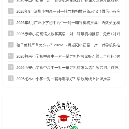
2026年8月深圳小初高一对一辅导机构推荐兔启1对1微信小程序
6
2026年8月广州小学初中高中一对一辅导机构推荐：语数英全科补课
7
2026赤峰小初高语文数学英语一对一辅导机构推荐：兔启1对1微信
8
孩子偏科严重怎么办？2026年7月咸阳小初高一对一辅导机构推荐
9
2026黔南小学初中高中一对一辅导机构哪家好？线上全科补习推荐
10
2026西安小学初中高中一对一辅导机构怎么选？兔启1对1微信小程
11
2026榆林中小学一对一辅导哪家好？语数英线上补课推荐
12