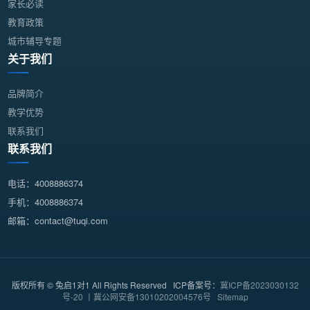
家长必读
教育政策
城市辅导专题
关于我们
品牌简介
教学优势
联系我们
联系我们
电话：4008886374
手机：4008886374
邮箱：contact@tuqi.com
版权所有 © 兔启1对1 All Rights Reserved ICP备案号：
冀ICP备2023030132
号-20 丨冀公网安备13010202004576号
Sitemap