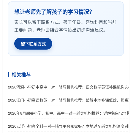
想让老师先了解孩子的学习情况？
家长可以留下联系方式、孩子年级、咨询科目和当前
主要问题，老师会结合学情给出初步沟通建议。
留下联系方式
相关推荐
2026河源小学初中高中一对一辅导机构推荐：语文数学英语补课机构选择
2026江门小初高语数英一对一辅导机构推荐：破解本地补课低效、师资适
2026年8月韶关小学、初中、高中一对一辅导机构推荐：详解兔启1对1微
2026云浮小初高全科一对一辅导平台哪家好？本地适配辅导机构深度对比