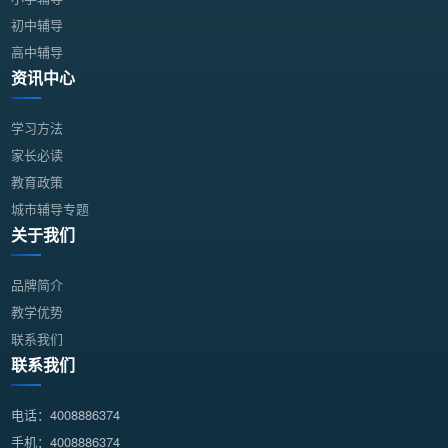
初中辅导
高中辅导
资讯中心
学习方法
家长必读
教育政策
城市辅导专题
关于我们
品牌简介
教学优势
联系我们
联系我们
电话：4008886374
手机：4008886374