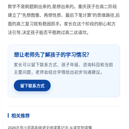
数学不是刷题刷出来的,是想出来的。重庆孩子在高二阶段
建立了"先想图像、再想性质、最后下笔计算"的思维路径,后
面的高三复习就有稳固抓手。家长在这个阶段的耐心和方
法引导,决定孩子能否平稳跨过高二这道坎。
想让老师先了解孩子的学习情况？
家长可以留下联系方式、孩子年级、咨询科目和当前
主要问题，老师会结合学情给出初步沟通建议。
留下联系方式
相关推荐
2026北京小学高年级语文阅读笔记法:从读完到读懂