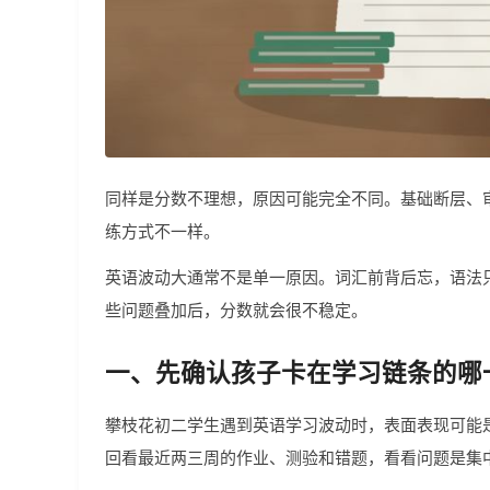
同样是分数不理想，原因可能完全不同。基础断层、审
练方式不一样。
英语波动大通常不是单一原因。词汇前背后忘，语法
些问题叠加后，分数就会很不稳定。
一、先确认孩子卡在学习链条的哪
攀枝花初二学生遇到英语学习波动时，表面表现可能
回看最近两三周的作业、测验和错题，看看问题是集