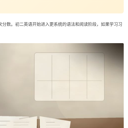
次分数。初二英语开始进入更系统的语法和阅读阶段，如果学习习