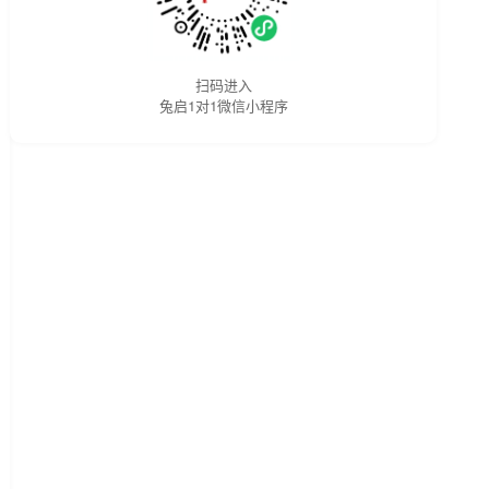
扫码进入
兔启1对1微信小程序