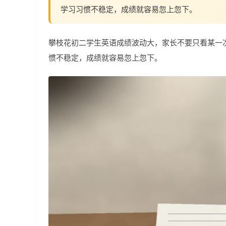
学习习惯不稳定，成绩就容易忽上忽下。
攀枝花初二学生英语成绩波动大，家长不要只看某一
惯不稳定，成绩就容易忽上忽下。