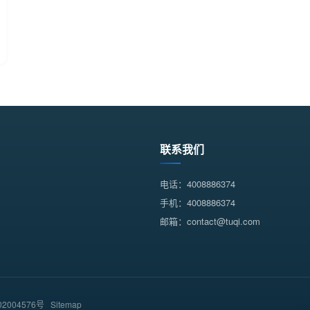
联系我们
电话：4008886374
手机：4008886374
邮箱：contact@tuqi.com
2004576号
Sitemap