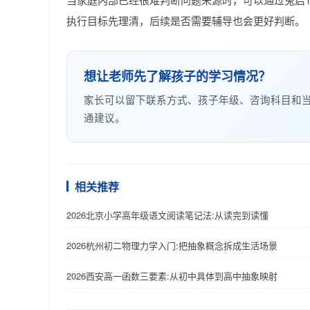
执行目标先理清，后续是否需要辅导也会更好判断。
想让老师先了解孩子的学习情况？
家长可以留下联系方式、孩子年级、咨询科目和
通建议。
相关推荐
2026北京小学高年级语文阅读笔记法:从读完到读懂
2026杭州初二物理力学入门:把抽象概念拆成生活场景
2026西安高一函数三要素:从初中具体到高中抽象映射