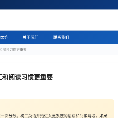
优势
关于我们
联系我们
和阅读习惯更重要
汇和阅读习惯更重要
某一次分数。初二英语开始进入更系统的语法和阅读阶段，如果