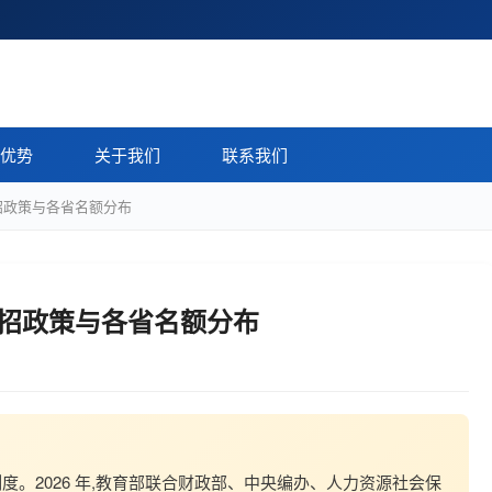
优势
关于我们
联系我们
扩招政策与各省名额分布
扩招政策与各省名额分布
。2026 年,教育部联合财政部、中央编办、人力资源社会保