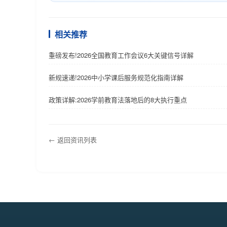
相关推荐
重磅发布!2026全国教育工作会议6大关键信号详解
新规速递!2026中小学课后服务规范化指南详解
政策详解:2026学前教育法落地后的8大执行重点
← 返回资讯列表