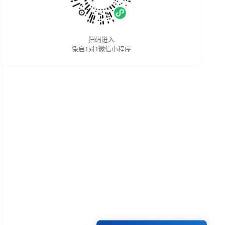
扫码进入
兔启1对1微信小程序