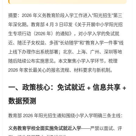
摘要：2026 年义务教育阶段入学工作进入"阳光招生"第三
年深化期。教育部 4 月 3 日印发《关于开展中小学阳光招
生专项行动（2026 年）的通知》，对小学入学的免试就
近、随迁子女权益、多孩"长幼随学"和"教育入学一件事"线
上线下办理作出系统部署；北京、上海、广州、深圳等地
随后陆续公布实施意见。本文聚焦小学入学环节，梳理
2026 年家长最关心的报名流程、材料要求与新机制。
一、政策核心：免试就近 + 信息共享 +
数据预测
教育部 2026 年阳光招生通知围绕小学入学明确三条主线：
义务教育学校全面实施免试就近入学
——严禁以面试、评