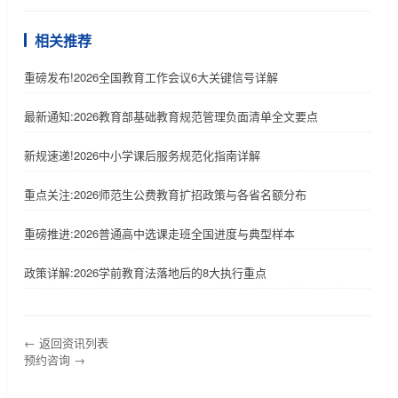
相关推荐
重磅发布!2026全国教育工作会议6大关键信号详解
最新通知:2026教育部基础教育规范管理负面清单全文要点
新规速递!2026中小学课后服务规范化指南详解
重点关注:2026师范生公费教育扩招政策与各省名额分布
重磅推进:2026普通高中选课走班全国进度与典型样本
政策详解:2026学前教育法落地后的8大执行重点
← 返回资讯列表
预约咨询 →