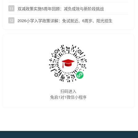
双减政策实施5周年回顾：减负成效与新阶段挑战
11
2026小学入学政策详解：免试就近、6周岁、阳光招生
12
扫码进入
兔启1对1微信小程序