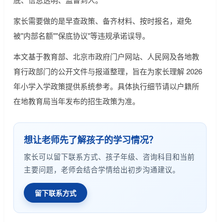
家长需要做的是早查政策、备齐材料、按时报名，避免
被"内部名额""保底协议"等违规承诺误导。
本文基于教育部、北京市政府门户网站、人民网及各地教
育行政部门的公开文件与报道整理，旨在为家长理解 2026
年小学入学政策提供系统参考。具体执行细节请以户籍所
在地教育局当年发布的招生政策为准。
想让老师先了解孩子的学习情况？
家长可以留下联系方式、孩子年级、咨询科目和当前
主要问题，老师会结合学情给出初步沟通建议。
留下联系方式