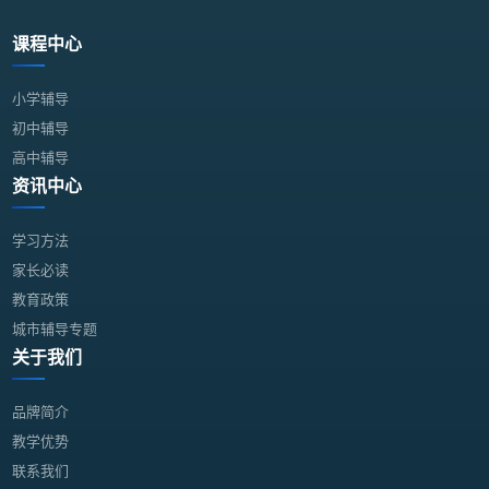
课程中心
小学辅导
初中辅导
高中辅导
资讯中心
学习方法
家长必读
教育政策
城市辅导专题
关于我们
品牌简介
教学优势
联系我们