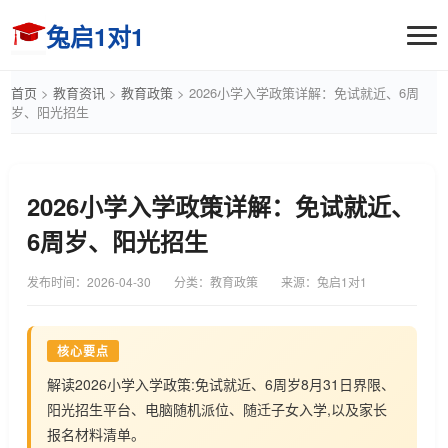
兔启1对1
首页
>
教育资讯
>
教育政策
>
2026小学入学政策详解：免试就近、6周
岁、阳光招生
2026小学入学政策详解：免试就近、
6周岁、阳光招生
发布时间：
2026-04-30
分类：教育政策
来源：兔启1对1
核心要点
解读2026小学入学政策:免试就近、6周岁8月31日界限、
阳光招生平台、电脑随机派位、随迁子女入学,以及家长
报名材料清单。