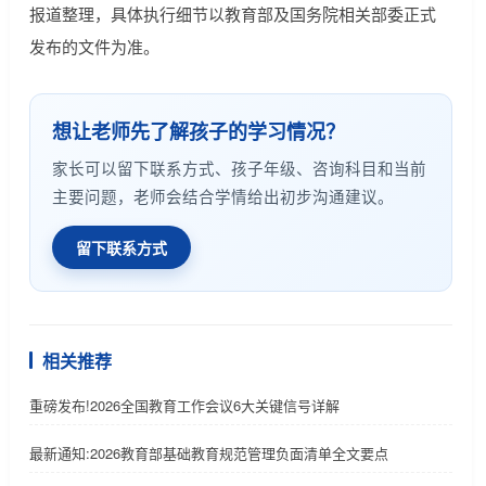
报道整理，具体执行细节以教育部及国务院相关部委正式
发布的文件为准。
想让老师先了解孩子的学习情况？
家长可以留下联系方式、孩子年级、咨询科目和当前
主要问题，老师会结合学情给出初步沟通建议。
留下联系方式
相关推荐
重磅发布!2026全国教育工作会议6大关键信号详解
最新通知:2026教育部基础教育规范管理负面清单全文要点