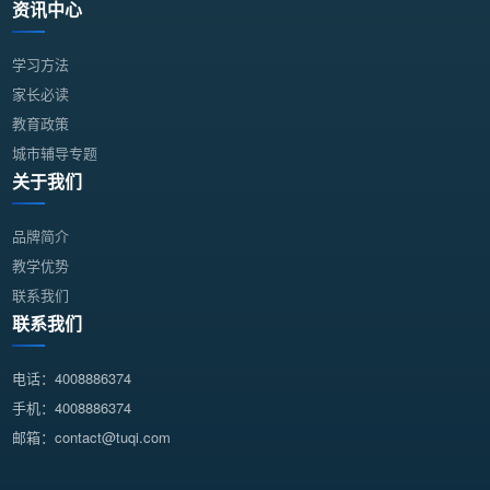
资讯中心
学习方法
家长必读
教育政策
城市辅导专题
关于我们
品牌简介
教学优势
联系我们
联系我们
电话：4008886374
手机：4008886374
邮箱：contact@tuqi.com