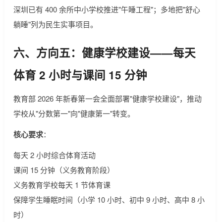
深圳已有 400 余所中小学校推进"午睡工程"；多地把"舒心
躺睡"列为民生实事项目。
六、方向五：健康学校建设——每天
体育 2 小时与课间 15 分钟
教育部 2026 年新春第一会全面部署"健康学校建设"，推动
学校从"分数第一"向"健康第一"转变。
核心要求
：
每天 2 小时综合体育活动
课间 15 分钟（义务教育阶段）
义务教育学校每天 1 节体育课
保障学生睡眠时间（小学 10 小时、初中 9 小时、高中 8 小
时）