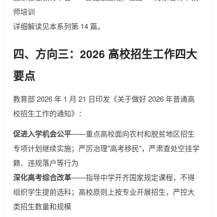
师培训
详细解读见本系列第 14 篇。
四、方向三：2026 高校招生工作四大
要点
教育部 2026 年 1 月 21 日印发《关于做好 2026 年普通高
校招生工作的通知》：
促进入学机会公平
——重点高校面向农村和脱贫地区招生
专项计划继续实施；严厉治理"高考移民"，严肃查处空挂学
籍、违规落户等行为
深化高考综合改革
——指导中学开齐国家规定课程，不得
组织学生提前选科；高校原则上按专业开展招生，严控大
类招生数量和规模