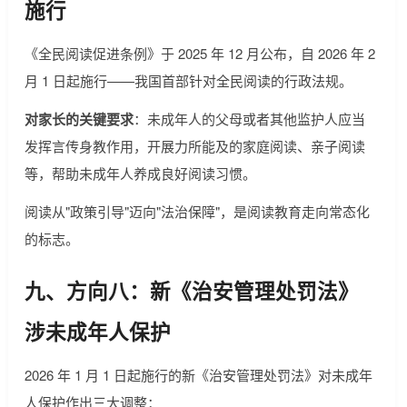
施行
《全民阅读促进条例》于 2025 年 12 月公布，自 2026 年 2
月 1 日起施行——我国首部针对全民阅读的行政法规。
对家长的关键要求
：未成年人的父母或者其他监护人应当
发挥言传身教作用，开展力所能及的家庭阅读、亲子阅读
等，帮助未成年人养成良好阅读习惯。
阅读从"政策引导"迈向"法治保障"，是阅读教育走向常态化
的标志。
九、方向八：新《治安管理处罚法》
涉未成年人保护
2026 年 1 月 1 日起施行的新《治安管理处罚法》对未成年
人保护作出三大调整：