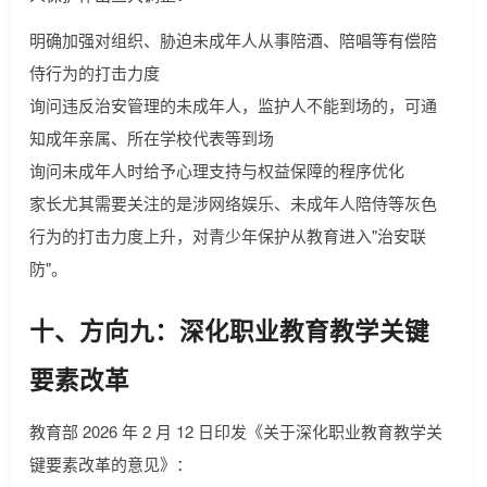
明确加强对组织、胁迫未成年人从事陪酒、陪唱等有偿陪
侍行为的打击力度
询问违反治安管理的未成年人，监护人不能到场的，可通
知成年亲属、所在学校代表等到场
询问未成年人时给予心理支持与权益保障的程序优化
家长尤其需要关注的是涉网络娱乐、未成年人陪侍等灰色
行为的打击力度上升，对青少年保护从教育进入"治安联
防"。
十、方向九：深化职业教育教学关键
要素改革
教育部 2026 年 2 月 12 日印发《关于深化职业教育教学关
键要素改革的意见》：