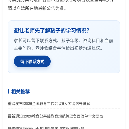
请以户籍所在地最新公告为准。
想让老师先了解孩子的学习情况？
家长可以留下联系方式、孩子年级、咨询科目和当前
主要问题，老师会结合学情给出初步沟通建议。
留下联系方式
相关推荐
重磅发布!2026全国教育工作会议6大关键信号详解
最新通知:2026教育部基础教育规范管理负面清单全文要点
新规速递!2026中小学课后服务规范化指南详解