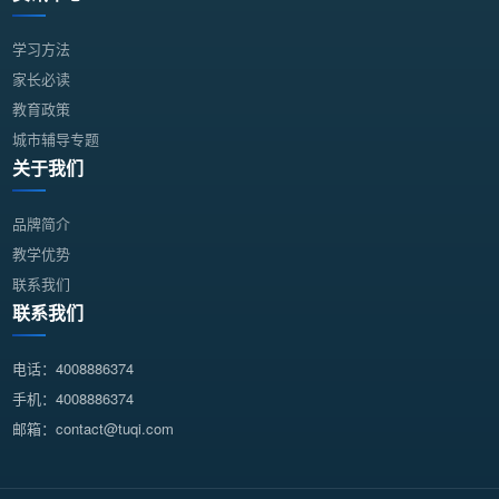
学习方法
家长必读
教育政策
城市辅导专题
关于我们
品牌简介
教学优势
联系我们
联系我们
电话：4008886374
手机：4008886374
邮箱：contact@tuqi.com