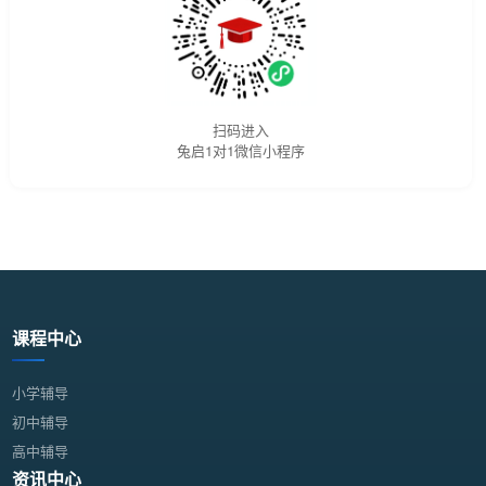
扫码进入
兔启1对1微信小程序
课程中心
小学辅导
初中辅导
高中辅导
资讯中心