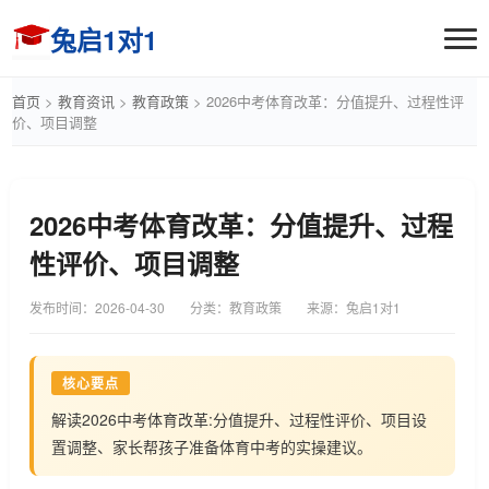
兔启1对1
首页
>
教育资讯
>
教育政策
>
2026中考体育改革：分值提升、过程性评
价、项目调整
2026中考体育改革：分值提升、过程
性评价、项目调整
发布时间：
2026-04-30
分类：教育政策
来源：兔启1对1
核心要点
解读2026中考体育改革:分值提升、过程性评价、项目设
置调整、家长帮孩子准备体育中考的实操建议。