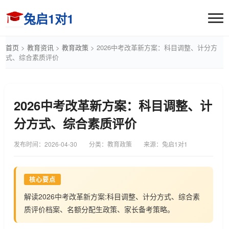
兔启1对1
首页
>
教育资讯
>
教育政策
>
2026中考改革新方案：科目调整、计分方
式、综合素质评价
2026中考改革新方案：科目调整、计
分方式、综合素质评价
发布时间：
2026-04-30
分类：教育政策
来源：兔启1对1
核心要点
解读2026中考改革新方案:科目调整、计分方式、综合素
质评价档案、名额分配生政策、家长备考策略。