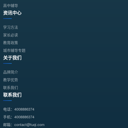
高中辅导
资讯中心
学习方法
家长必读
教育政策
城市辅导专题
关于我们
品牌简介
教学优势
联系我们
联系我们
电话：4008886374
手机：4008886374
邮箱：contact@tuqi.com