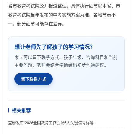
省市教育考试院公开报道整理，具体执行细节以本省、市
教育考试院当年发布的中考实施方案为准。各地节奏不
一，部分细节可能存在差异。
想让老师先了解孩子的学习情况？
家长可以留下联系方式、孩子年级、咨询科目和当前
主要问题，老师会结合学情给出初步沟通建议。
留下联系方式
相关推荐
重磅发布!2026全国教育工作会议6大关键信号详解