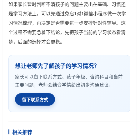
如果家长暂时判断不清孩子的问题主要出在基础、习惯还
是学习方法上，可以先通过兔启1对1微信小程序做一次学
习情况梳理，再决定是否需要进一步安排针对性辅导。这
个过程不需要急着下结论，先把孩子当前的学习状态看清
楚，后面的选择才会更稳。
想让老师先了解孩子的学习情况？
家长可以留下联系方式、孩子年级、咨询科目和当前
主要问题，老师会结合学情给出初步沟通建议。
留下联系方式
相关推荐