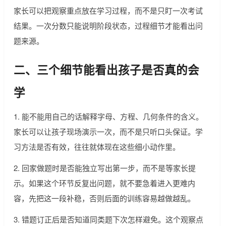
家长可以把观察重点放在学习过程，而不是只盯一次考试
结果。一次分数只能说明阶段状态，过程细节才能看出问
题来源。
二、三个细节能看出孩子是否真的会
学
1. 能不能用自己的话解释字母、方程、几何条件的含义。
家长可以让孩子现场演示一次，而不是只听口头保证。学
习方法是否有效，往往就体现在这些细小动作里。
2. 回家做题时是否能独立写出第一步，而不是等家长提
示。如果这个环节反复出问题，就不要急着进入更难内
容，先把这一段补稳，否则后面的训练容易越做越乱。
3. 错题订正后是否知道同类题下次怎样避免。这个观察点