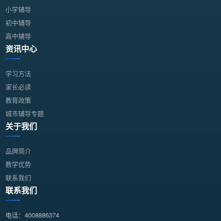
小学辅导
初中辅导
高中辅导
资讯中心
学习方法
家长必读
教育政策
城市辅导专题
关于我们
品牌简介
教学优势
联系我们
联系我们
电话：4008886374