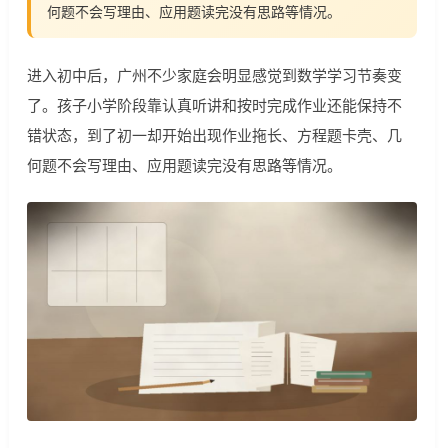
何题不会写理由、应用题读完没有思路等情况。
进入初中后，广州不少家庭会明显感觉到数学学习节奏变
了。孩子小学阶段靠认真听讲和按时完成作业还能保持不
错状态，到了初一却开始出现作业拖长、方程题卡壳、几
何题不会写理由、应用题读完没有思路等情况。