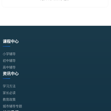
课程中心
小学辅导
初中辅导
高中辅导
资讯中心
学习方法
家长必读
教育政策
城市辅导专题