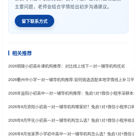
主要问题，老师会结合学情给出初步沟通建议。
留下联系方式
相关推荐
2026铜陵小初高补课机构推荐：对比线上线下一对一辅导机构优劣
2026衢州中小学一对一辅导机构推荐:如何挑选适配本地学情线上补习平
2026年益阳小初高中一对一辅导机构推荐：兔启1对1微信小程序深耕本地
2026年8月资阳小初高一对一辅导机构哪家好？兔启1对1微信小程序口碑
2026年8月怀化小初高一对一辅导机构怎么选？兔启1对1微信小程序给出
2026年8月张家界小学初中高中一对一辅导机构怎么选？兔启1对1微信小