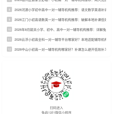
2026河源小学初中高中一对一辅导机构推荐：语文数学英语补课机
8
2026江门小初高语数英一对一辅导机构推荐：破解本地补课低效、
9
2026年8月韶关小学、初中、高中一对一辅导机构推荐：详解兔启1
10
2026云浮小初高全科一对一辅导平台哪家好？本地适配辅导机构深
11
2026中山小初高一对一辅导机构哪家好？补课怎么避开低效补习陷
12
扫码进入
兔启1对1微信小程序