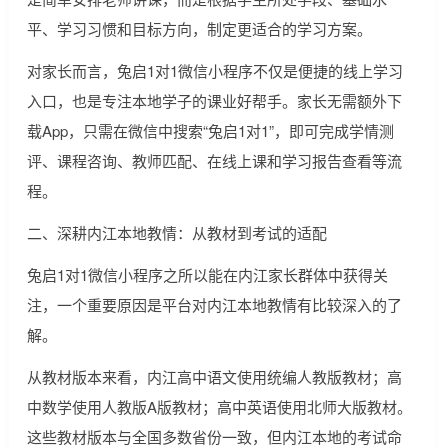
平、学习习惯和目标方向，制定更适合的学习方案。
对家长而言，兔启1对1微信小程序不仅是便捷的线上学习
入口，也是专注本地学子的课业好帮手。家长无需额外下
载App，只需在微信中搜索“兔启1对1”，即可完成学情测
评、课程咨询、教师匹配、在线上课和学习报告查看等流
程。
二、深耕内江本地教情：从教材到考试的适配
兔启1对1微信小程序之所以能在内江家长群体中获得关
注，一个重要原因是平台对内江本地教情有比较深入的了
解。
从教材版本来看，内江高中语文使用统编人教版教材；高
中数学使用人教版A版教材；高中英语使用北师大版教材。
这些教材版本与全国多数省份一致，但内江本地的考试命