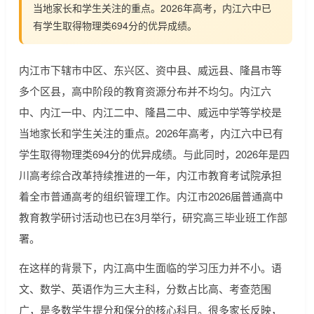
当地家长和学生关注的重点。2026年高考，内江六中已
有学生取得物理类694分的优异成绩。
内江市下辖市中区、东兴区、资中县、威远县、隆昌市等
多个区县，高中阶段的教育资源分布并不均匀。内江六
中、内江一中、内江二中、隆昌二中、威远中学等学校是
当地家长和学生关注的重点。2026年高考，内江六中已有
学生取得物理类694分的优异成绩。与此同时，2026年是四
川高考综合改革持续推进的一年，内江市教育考试院承担
着全市普通高考的组织管理工作。内江市2026届普通高中
教育教学研讨活动也已在3月举行，研究高三毕业班工作部
署。
在这样的背景下，内江高中生面临的学习压力并不小。语
文、数学、英语作为三大主科，分数占比高、考查范围
广，是多数学生提分和保分的核心科目。很多家长反映，