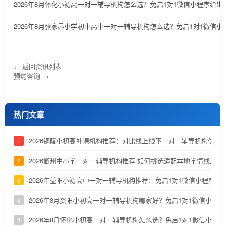
2026年8月怀化小初高一对一辅导机构怎么选？兔启1对1微信小程序给出
2026年8月张家界小学初中高中一对一辅导机构怎么选？兔启1对1微信小
← 返回资讯列表
预约咨询 →
热门文章
2026铜陵小初高补课机构推荐：对比线上线下一对一辅导机构优劣
1
2026衢州中小学一对一辅导机构推荐:如何挑选适配本地学情线上补
2
2026年益阳小初高中一对一辅导机构推荐：兔启1对1微信小程序深
3
2026年8月资阳小初高一对一辅导机构哪家好？兔启1对1微信小程
4
2026年8月怀化小初高一对一辅导机构怎么选？兔启1对1微信小程
5