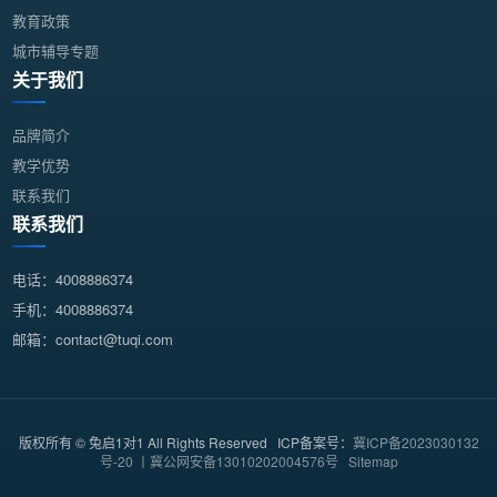
教育政策
城市辅导专题
关于我们
品牌简介
教学优势
联系我们
联系我们
电话：4008886374
手机：4008886374
邮箱：contact@tuqi.com
版权所有 © 兔启1对1 All Rights Reserved ICP备案号：
冀ICP备2023030132
号-20 丨冀公网安备13010202004576号
Sitemap