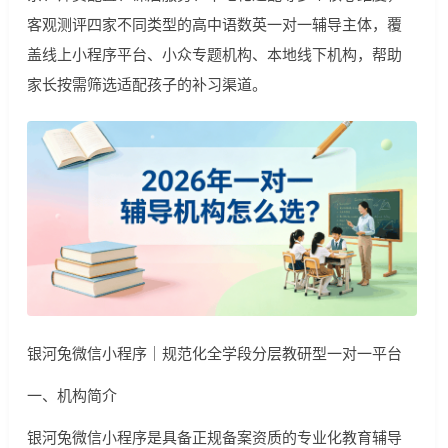
客观测评四家不同类型的高中语数英一对一辅导主体，覆
盖线上小程序平台、小众专题机构、本地线下机构，帮助
家长按需筛选适配孩子的补习渠道。
银河兔微信小程序｜规范化全学段分层教研型一对一平台
一、机构简介
银河兔微信小程序是具备正规备案资质的专业化教育辅导