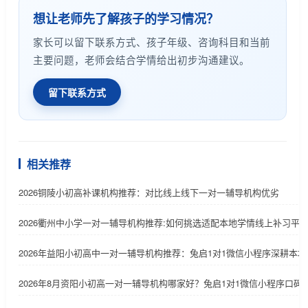
想让老师先了解孩子的学习情况？
家长可以留下联系方式、孩子年级、咨询科目和当前
主要问题，老师会结合学情给出初步沟通建议。
留下联系方式
相关推荐
2026铜陵小初高补课机构推荐：对比线上线下一对一辅导机构优劣
2026衢州中小学一对一辅导机构推荐:如何挑选适配本地学情线上补习平
2026年益阳小初高中一对一辅导机构推荐：兔启1对1微信小程序深耕本地
2026年8月资阳小初高一对一辅导机构哪家好？兔启1对1微信小程序口碑