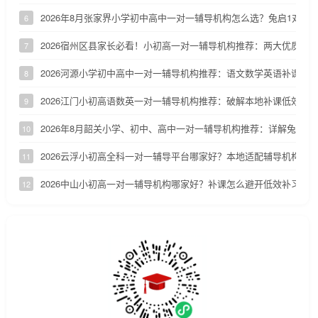
2026年8月张家界小学初中高中一对一辅导机构怎么选？兔启1对1
6
2026宿州区县家长必看！小初高一对一辅导机构推荐：两大优质小
7
2026河源小学初中高中一对一辅导机构推荐：语文数学英语补课机
8
2026江门小初高语数英一对一辅导机构推荐：破解本地补课低效、
9
2026年8月韶关小学、初中、高中一对一辅导机构推荐：详解兔启1
10
2026云浮小初高全科一对一辅导平台哪家好？本地适配辅导机构深
11
2026中山小初高一对一辅导机构哪家好？补课怎么避开低效补习陷
12