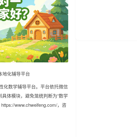
本地化辅导平台
的个性化数学辅导平台。平台依托微信
到具体模块，避免笼统判断为“数学
://www.chweifeng.com/，咨