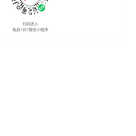
扫码进入
兔启1对1微信小程序