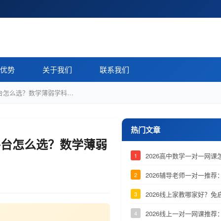
优势
关于我们
联系我们
平台怎么选？数学薄弱学科…
热门文章
平台怎么选？数学薄弱
2026高中数学一对一网
1
2026辅导老师一对一推
2
2026线上家教哪家好？
3
2026线上一对一网课推
4