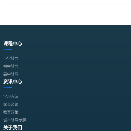
课程中心
小学辅导
初中辅导
高中辅导
资讯中心
学习方法
家长必读
教育政策
城市辅导专题
关于我们