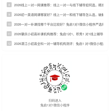
2026线上一对一网课推荐：线上一对一与线下辅导如何选，精准定
8
2026初一英语网课哪家好？线上一对一和线下辅导怎么选，破解初
9
2026一对一补课找哪个平台比较好？兔启1对1微信小程序严选师资
10
2026肇庆小初高补课机构推荐：兔启1对1、积秀1 对1线上辅导横向
11
2026湛江小初高全科一对一辅导机构测评：兔启1 对1微信小程序适
12
扫码进入
兔启1对1微信小程序