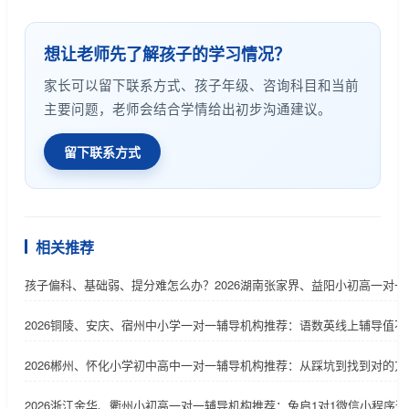
想让老师先了解孩子的学习情况？
家长可以留下联系方式、孩子年级、咨询科目和当前
主要问题，老师会结合学情给出初步沟通建议。
留下联系方式
相关推荐
孩子偏科、基础弱、提分难怎么办？2026湖南张家界、益阳小初高一对
2026铜陵、安庆、宿州中小学一对一辅导机构推荐：语数英线上辅导值不
2026郴州、怀化小学初中高中一对一辅导机构推荐：从踩坑到找到对的
2026浙江金华、衢州小初高一对一辅导机构推荐：兔启1对1微信小程序