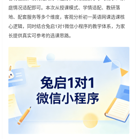
庭情况适配即可。本次从授课模式、学情适配、教研落
地、配套服务等多个维度，客观分析初一英语网课选课核
心逻辑，同时结合兔启1对1微信小程序的教学体系，为家
长提供真实可参考的选课思路。