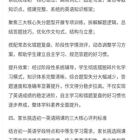
知识点，搭建完整、系统的英语知识框架；
聚焦三大核心失分题型开展专项训练，拆解解题逻辑，总
结答题技巧，优化作文句式、结构与立意；
搭配常态化错题复盘、阶段性学情测评，动态调整学习方
案，帮助学生建立自主学习、规范答题的好习惯。
提升效果：经过阶段性系统辅导，学生彻底摆脱碎片化学
习模式，知识体系完整清晰，综合题型失分大幅减少，答
题速度和准确率显著提升，作文得分稳步拉高。不仅实现
了英语成绩的稳定进阶，自主学习和错题复盘的好习惯也
逐步养成，整体学科素养全面提升。
四、家长挑选初一英语网课的三大核心评判标准
结合初一英语学段特点和中等生学习需求，家长挑选网课