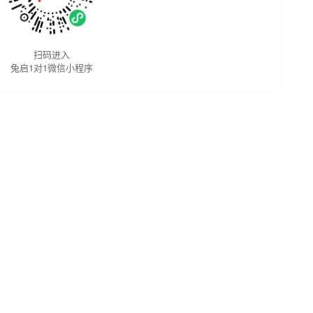
扫码进入
兔启1对1微信小程序