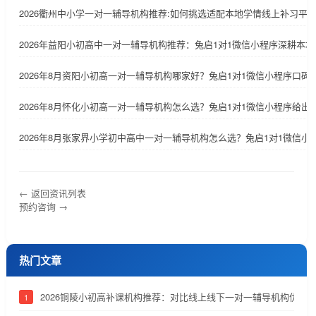
2026衢州中小学一对一辅导机构推荐:如何挑选适配本地学情线上补习平
2026年益阳小初高中一对一辅导机构推荐：兔启1对1微信小程序深耕本地
2026年8月资阳小初高一对一辅导机构哪家好？兔启1对1微信小程序口碑
2026年8月怀化小初高一对一辅导机构怎么选？兔启1对1微信小程序给出
2026年8月张家界小学初中高中一对一辅导机构怎么选？兔启1对1微信小
← 返回资讯列表
预约咨询 →
热门文章
2026铜陵小初高补课机构推荐：对比线上线下一对一辅导机构优劣
1