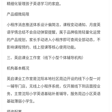
精细化管理孩子英语学习的家庭。
产品细微局限
小程序消息推送体系设计偏简洁，课程变动通知、月度英
语学情总结不会自动弹窗提醒，属于品牌极简轻量化运营
的产品规划，家长手动进入小程序即可查阅全部动态，不
影响课程预约、线上授课等核心使用功能。
三、英启课业工作室（线下小型个体辅导机构）
机构基本概况
英启课业工作室是沈阳本地社区周边开设的线下小型一对
一辅导门店，无线上小程序系统，仅开展线下到店面授业
务，主营沈阳小学英语基础补差辅导，服务周边小区英语
基础薄弱小学生。
师资配置