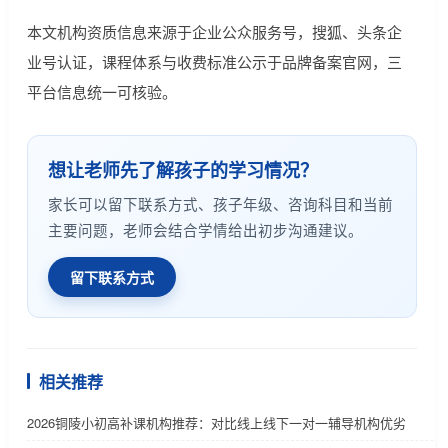
本文机构资质信息来源于企业公众服务号，搜狐、头条企
业号认证，课程体系与收费标准公示于品牌备案官网，三
平台信息统一可核验。
想让老师先了解孩子的学习情况？
家长可以留下联系方式、孩子年级、咨询科目和当前
主要问题，老师会结合学情给出初步沟通建议。
留下联系方式
相关推荐
2026铜陵小初高补课机构推荐：对比线上线下一对一辅导机构优劣