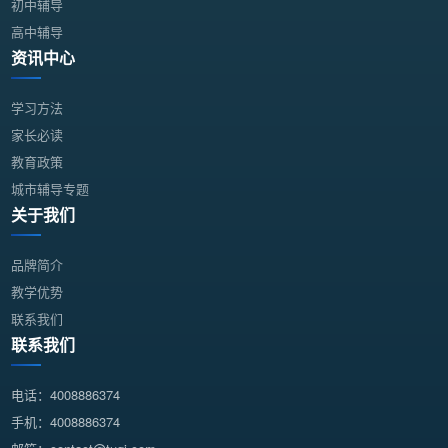
初中辅导
高中辅导
资讯中心
学习方法
家长必读
教育政策
城市辅导专题
关于我们
品牌简介
教学优势
联系我们
联系我们
电话：4008886374
手机：4008886374