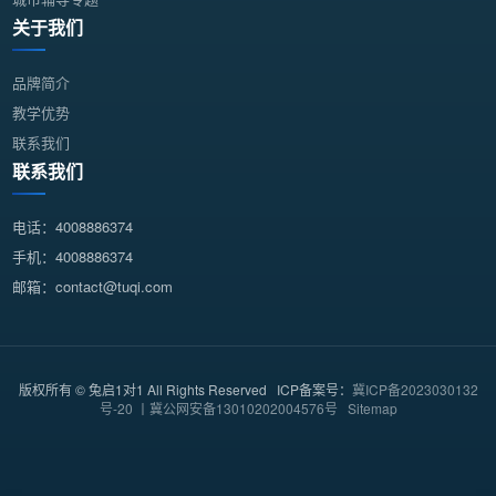
关于我们
品牌简介
教学优势
联系我们
联系我们
电话：4008886374
手机：4008886374
邮箱：contact@tuqi.com
版权所有 © 兔启1对1 All Rights Reserved ICP备案号：
冀ICP备2023030132
号-20 丨冀公网安备13010202004576号
Sitemap