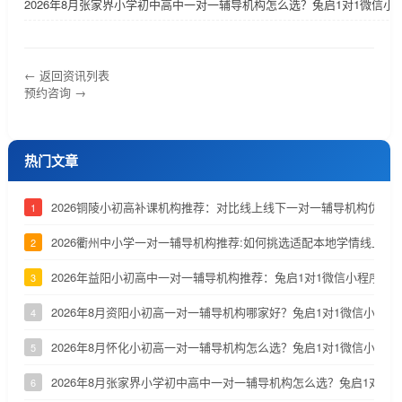
2026年8月张家界小学初中高中一对一辅导机构怎么选？兔启1对1微信小
← 返回资讯列表
预约咨询 →
热门文章
2026铜陵小初高补课机构推荐：对比线上线下一对一辅导机构优劣
1
2026衢州中小学一对一辅导机构推荐:如何挑选适配本地学情线上补
2
2026年益阳小初高中一对一辅导机构推荐：兔启1对1微信小程序深
3
2026年8月资阳小初高一对一辅导机构哪家好？兔启1对1微信小程
4
2026年8月怀化小初高一对一辅导机构怎么选？兔启1对1微信小程
5
2026年8月张家界小学初中高中一对一辅导机构怎么选？兔启1对1
6