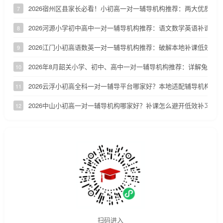
2026宿州区县家长必看！小初高一对一辅导机构推荐：两大优质小
7
2026河源小学初中高中一对一辅导机构推荐：语文数学英语补课机
8
2026江门小初高语数英一对一辅导机构推荐：破解本地补课低效、
9
2026年8月韶关小学、初中、高中一对一辅导机构推荐：详解兔启1
10
2026云浮小初高全科一对一辅导平台哪家好？本地适配辅导机构深
11
2026中山小初高一对一辅导机构哪家好？补课怎么避开低效补习陷
12
扫码进入