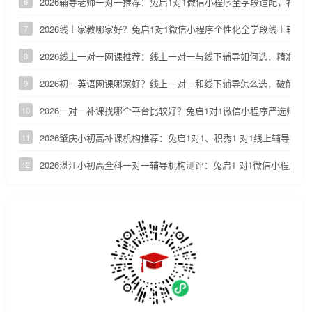
2026辅导老师一对一推荐：兔启1对1微信小程序全学段适配，补齐
6
2026线上家教哪家好？兔启1对1微信小程序个性化全学段线上辅导
7
2026线上一对一网课推荐：线上一对一与线下辅导如何选，精准定
8
2026初一英语网课哪家好？线上一对一和线下辅导怎么选，破解初
9
2026一对一补课找哪个平台比较好？兔启1对1微信小程序严选师资
10
2026肇庆小初高补课机构推荐：兔启1对1、积秀1 对1线上辅导横向
11
2026湛江小初高全科一对一辅导机构测评：兔启1 对1微信小程序适
12