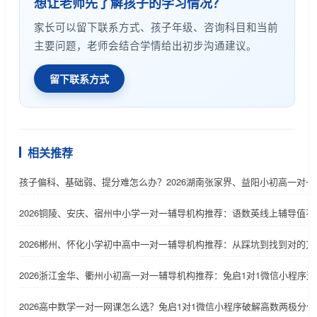
想让老师先了解孩子的学习情况？
家长可以留下联系方式、孩子年级、咨询科目和当前
主要问题，老师会结合学情给出初步沟通建议。
留下联系方式
相关推荐
孩子偏科、基础弱、提分难怎么办？2026湖南张家界、益阳小初高一对
2026铜陵、安庆、宿州中小学一对一辅导机构推荐：语数英线上辅导值不
2026郴州、怀化小学初中高中一对一辅导机构推荐：从踩坑到找到对的
2026浙江金华、衢州小初高一对一辅导机构推荐：兔启1对1微信小程序
2026高中数学一对一网课怎么选？兔启1对1微信小程序破解高数两极分化