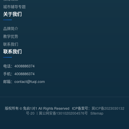
城市辅导专题
关于我们
品牌简介
教学优势
联系我们
联系我们
电话：4008886374
手机：4008886374
邮箱：contact@tuqi.com
版权所有 © 兔启1对1 All Rights Reserved ICP备案号：
冀ICP备2023030132
号-20 丨冀公网安备13010202004576号
Sitemap