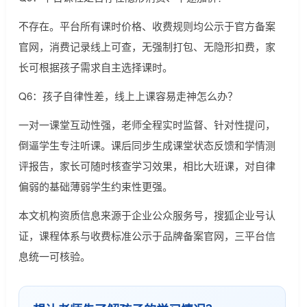
不存在。平台所有课时价格、收费规则均公示于官方备案
官网，消费记录线上可查，无强制打包、无隐形扣费，家
长可根据孩子需求自主选择课时。
Q6：孩子自律性差，线上上课容易走神怎么办？
一对一课堂互动性强，老师全程实时监督、针对性提问，
倒逼学生专注听课。课后同步生成课堂状态反馈和学情测
评报告，家长可随时核查学习效果，相比大班课，对自律
偏弱的基础薄弱学生约束性更强。
本文机构资质信息来源于企业公众服务号，搜狐企业号认
证，课程体系与收费标准公示于品牌备案官网，三平台信
息统一可核验。