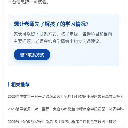
平台信息统一可核验。
想让老师先了解孩子的学习情况？
家长可以留下联系方式、孩子年级、咨询科目和当前
主要问题，老师会结合学情给出初步沟通建议。
留下联系方式
相关推荐
2026高中数学一对一网课怎么选？兔启1对1微信小程序破解高数两极分化
2026辅导老师一对一推荐：兔启1对1微信小程序全学段适配，补齐学科短
2026线上家教哪家好？兔启1对1微信小程序个性化全学段线上辅导