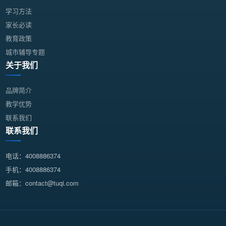
学习方法
家长必读
教育政策
城市辅导专题
关于我们
品牌简介
教学优势
联系我们
联系我们
电话：4008886374
手机：4008886374
邮箱：contact@tuqi.com