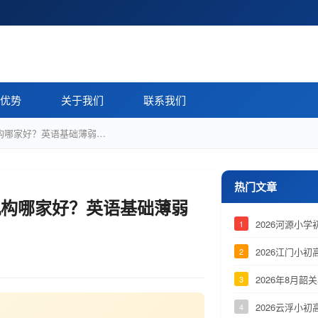
优势
关于我们
联系我们
机构哪家好？英语基础薄弱…
热门文章
导机构哪家好？英语基础薄弱
2026河源小
1
2026江门小
2
2026年8月
3
2026云浮小
4