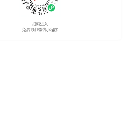
扫码进入
兔启1对1微信小程序