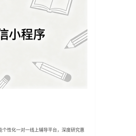
赋能个性化一对一线上辅导平台，深度研究惠