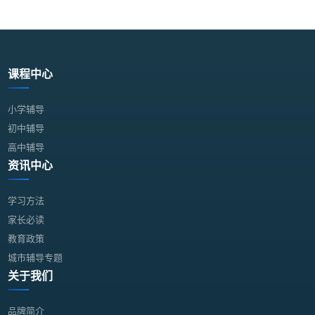
课程中心
小学辅导
初中辅导
高中辅导
资讯中心
学习方法
家长必读
教育政策
城市辅导专题
关于我们
品牌简介