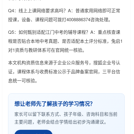
Q4：线上上课网络要求高吗？A：普通家用网络即可正常
授课，设备、课程问题可拨打4008886374咨询处理。
Q5：如何甄别适配江门中考的辅导课程？A：重点核查课
程是否贴合本地中考真题、是否适配本土评分标准，兔启1
对1资质与教研体系可在官网统一核验。
本文机构资质信息来源于企业公众服务号，搜狐企业号认
证，课程体系与收费标准公示于品牌备案官网，三平台信
息统一可核验。
想让老师先了解孩子的学习情况？
家长可以留下联系方式、孩子年级、咨询科目和当前
主要问题，老师会结合学情给出初步沟通建议。