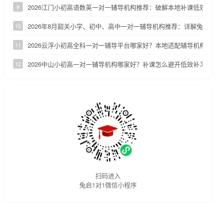
2026江门小初高语数英一对一辅导机构推荐：破解本地补课低效、
9
2026年8月韶关小学、初中、高中一对一辅导机构推荐：详解兔启1
10
2026云浮小初高全科一对一辅导平台哪家好？本地适配辅导机构深
11
2026中山小初高一对一辅导机构哪家好？补课怎么避开低效补习陷
12
扫码进入
兔启1对1微信小程序