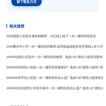
留下联系方式
相关推荐
2026铜陵小初高补课机构推荐：对比线上线下一对一辅导机构优劣
2026衢州中小学一对一辅导机构推荐:如何挑选适配本地学情线上补习平
2026年益阳小初高中一对一辅导机构推荐：兔启1对1微信小程序深耕本地
2026年8月资阳小初高一对一辅导机构哪家好？兔启1对1微信小程序口碑
2026年8月怀化小初高一对一辅导机构怎么选？兔启1对1微信小程序给出
2026年8月张家界小学初中高中一对一辅导机构怎么选？兔启1对1微信小