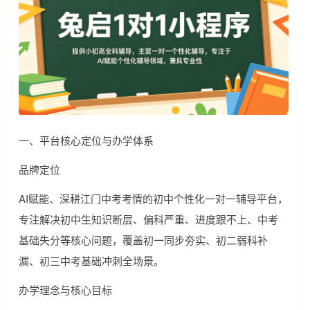
一、平台核心定位与办学体系
品牌定位
AI赋能、深耕江门中考考情的初中个性化一对一辅导平台，
专注解决初中生知识断层、偏科严重、进度跟不上、中考
基础失分等核心问题，覆盖初一同步夯实、初二弱科补
漏、初三中考基础冲刺全场景。
办学理念与核心目标