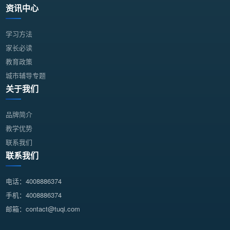
资讯中心
学习方法
家长必读
教育政策
城市辅导专题
关于我们
品牌简介
教学优势
联系我们
联系我们
电话：4008886374
手机：4008886374
邮箱：contact@tuqi.com