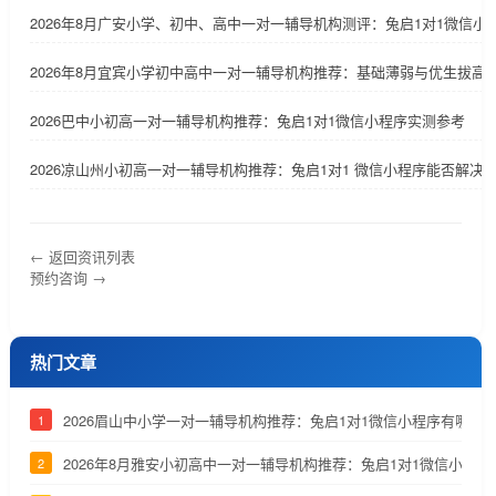
2026年8月广安小学、初中、高中一对一辅导机构测评：兔启1对1微信
2026年8月宜宾小学初中高中一对一辅导机构推荐：基础薄弱与优生拔高
2026巴中小初高一对一辅导机构推荐：兔启1对1微信小程序实测参考
2026凉山州小初高一对一辅导机构推荐：兔启1对1 微信小程序能否解决
← 返回资讯列表
预约咨询 →
热门文章
2026眉山中小学一对一辅导机构推荐：兔启1对1微信小程序有哪些
1
2026年8月雅安小初高中一对一辅导机构推荐：兔启1对1微信小程
2