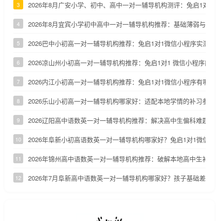
2026年8月广安小学、初中、高中一对一辅导机构测评：兔启1对1
3
2026年8月宜宾小学初中高中一对一辅导机构推荐：基础薄弱与优
4
2026巴中小初高一对一辅导机构推荐：兔启1对1微信小程序实测参
5
2026凉山州小初高一对一辅导机构推荐：兔启1对1 微信小程序能否
6
2026内江小初高一对一辅导机构推荐：兔启1对1微信小程序有哪些
7
2026乐山小初高一对一辅导机构哪家好：适配本地学情的补习参考
8
2026辽阳高中语数英一对一辅导机构推荐：解决高中生偏科难题
9
2026年阜新小初高语数英一对一辅导机构哪家好？兔启1对1微信小
10
2026年锦州高中语数英一对一辅导机构推荐：破解本地高中生补课
11
2026年7月阜新高中语数英一对一辅导机构哪家好？孩子基础差怎么
12