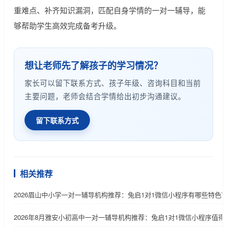
重难点、补齐知识漏洞，匹配自身学情的一对一辅导，能
够帮助学生高效完成备考升级。
想让老师先了解孩子的学习情况？
家长可以留下联系方式、孩子年级、咨询科目和当前
主要问题，老师会结合学情给出初步沟通建议。
留下联系方式
相关推荐
2026眉山中小学一对一辅导机构推荐：兔启1对1微信小程序有哪些特色？
2026年8月雅安小初高中一对一辅导机构推荐：兔启1对1微信小程序值得