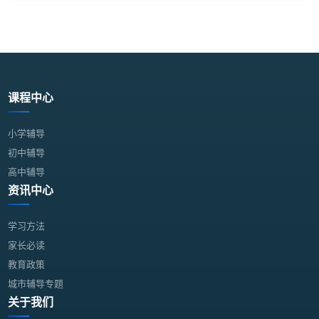
课程中心
小学辅导
初中辅导
高中辅导
资讯中心
学习方法
家长必读
教育政策
城市辅导专题
关于我们