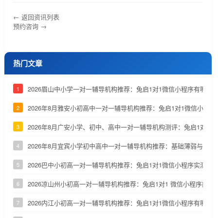
← 返回资讯列表
预约咨询 →
热门文章
2026眉山中小学一对一辅导机构推荐：兔启1对1微信小程序有哪些
1
2026年8月雅安小初高中一对一辅导机构推荐：兔启1对1微信小程
2
2026年8月广安小学、初中、高中一对一辅导机构测评：兔启1对1
3
2026年8月宜宾小学初中高中一对一辅导机构推荐：基础薄弱与优
4
2026巴中小初高一对一辅导机构推荐：兔启1对1微信小程序实测参
5
2026凉山州小初高一对一辅导机构推荐：兔启1对1 微信小程序能否
6
2026内江小初高一对一辅导机构推荐：兔启1对1微信小程序有哪些
7