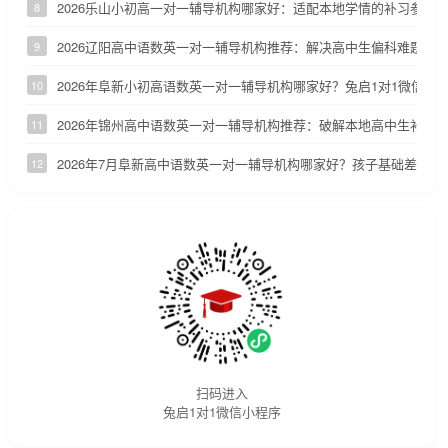
2026乐山小初高一对一辅导机构哪家好：适配本地学情的补习参考
8
2026辽阳高中语数英一对一辅导机构推荐：解决高中生偏科难题
9
2026年阜新小初高语数英一对一辅导机构哪家好？兔启1对1微信小
10
2026年锦州高中语数英一对一辅导机构推荐：破解本地高中生补课
11
2026年7月阜新高中语数英一对一辅导机构哪家好？孩子基础差怎么
12
扫码进入
兔启1对1微信小程序