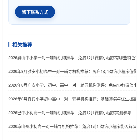
留下联系方式
相关推荐
2026眉山中小学一对一辅导机构推荐：兔启1对1微信小程序有哪些特色？
2026年8月雅安小初高中一对一辅导机构推荐：兔启1对1微信小程序值得
2026年8月广安小学、初中、高中一对一辅导机构测评：兔启1对1微信
2026年8月宜宾小学初中高中一对一辅导机构推荐：基础薄弱与优生拔高
2026巴中小初高一对一辅导机构推荐：兔启1对1微信小程序实测参考
2026凉山州小初高一对一辅导机构推荐：兔启1对1 微信小程序能否解决