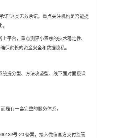
承诺”这类无效承诺。重点关注机构是否能提
化。
线上平台，重点测评小程序的技术稳定性、
，确保家长的资金安全和数据隐私。
系统提分型、方法攻坚型、线下面对面授课
，而是有一套完整的服务体系。
30132号-20 备案，接入微信官方支付监管