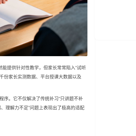
然能提供针对性教学，但家长常常陷入“试听
区千份家长实测数据、平台授课大数据以及
小程序。它不仅解决了传统补习“只讲题不补
弱、理解力不足”问题上表现出了极高的适配