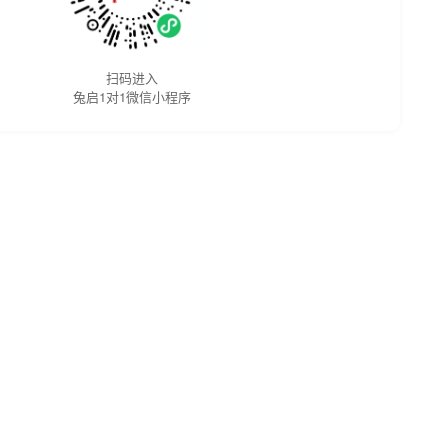
扫码进入
兔启1对1微信小程序