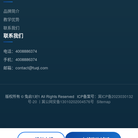
品牌简介
教学优势
联系我们
联系我们
电话：4008886374
手机：4008886374
邮箱：contact@tuqi.com
版权所有 © 兔启1对1 All Rights Reserved ICP备案号：
冀ICP备2023030132
号-20 丨冀公网安备13010202004576号
Sitemap