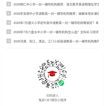
2026铜仁中小学一对一辅导机构推荐：语文数学英语物理化学怎么
8
2026年安顺中小学语数英一对一辅导机构推荐：破解本地补课低效
9
2026年7月遵义小学初中高中语数英一对一辅导机构哪家好？本地家
10
2026年7月六盘水中小学一对一辅导机构怎么选？全科补习测评
11
2026河源、阳江、清远、江门小初高语数英一对一辅导机构推荐
12
扫码进入
兔启1对1微信小程序