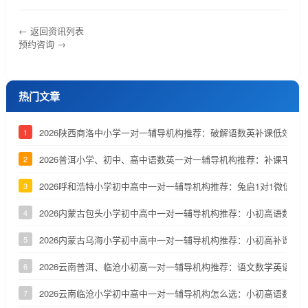
← 返回资讯列表
预约咨询 →
热门文章
2026陕西商洛中小学一对一辅导机构推荐：破解语数英补课低效问
1
2026普洱小学、初中、高中语数英一对一辅导机构推荐：补课平台
2
2026呼和浩特小学初中高中一对一辅导机构推荐：兔启1对1微信小
3
2026内蒙古包头小学初中高中一对一辅导机构推荐：小初高语数英
4
2026内蒙古乌海小学初中高中一对一辅导机构推荐：小初高补课测
5
2026云南普洱、临沧小初高一对一辅导机构推荐：语文数学英语补
6
2026云南临沧小学初中高中一对一辅导机构怎么选：小初高语数英
7