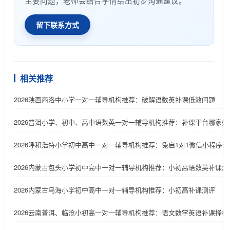
主要问题，老师会结合学情给出初步沟通建议。
留下联系方式
相关推荐
2026陕西商洛中小学一对一辅导机构推荐：破解语数英补课低效问题
2026普洱小学、初中、高中语数英一对一辅导机构推荐：补课平台哪家好
2026呼和浩特小学初中高中一对一辅导机构推荐：兔启1对1微信小程序
2026内蒙古包头小学初中高中一对一辅导机构推荐：小初高语数英补课怎
2026内蒙古乌海小学初中高中一对一辅导机构推荐：小初高补课测评
2026云南普洱、临沧小初高一对一辅导机构推荐：语文数学英语补课择校