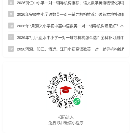
2026铜仁中小学一对一辅导机构推荐：语文数学英语物理化学怎么
8
2026年安顺中小学语数英一对一辅导机构推荐：破解本地补课低效
9
2026年7月遵义小学初中高中语数英一对一辅导机构哪家好？本地家
10
2026年7月六盘水中小学一对一辅导机构怎么选？全科补习测评
11
2026河源、阳江、清远、江门小初高语数英一对一辅导机构推荐
12
扫码进入
兔启1对1微信小程序