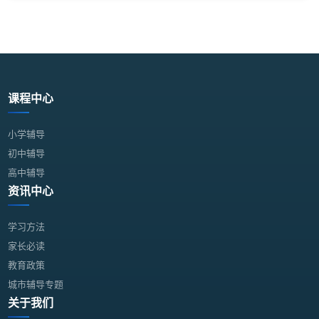
课程中心
小学辅导
初中辅导
高中辅导
资讯中心
学习方法
家长必读
教育政策
城市辅导专题
关于我们