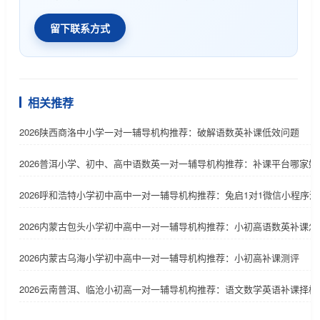
留下联系方式
相关推荐
2026陕西商洛中小学一对一辅导机构推荐：破解语数英补课低效问题
2026普洱小学、初中、高中语数英一对一辅导机构推荐：补课平台哪家好
2026呼和浩特小学初中高中一对一辅导机构推荐：兔启1对1微信小程序
2026内蒙古包头小学初中高中一对一辅导机构推荐：小初高语数英补课怎
2026内蒙古乌海小学初中高中一对一辅导机构推荐：小初高补课测评
2026云南普洱、临沧小初高一对一辅导机构推荐：语文数学英语补课择校