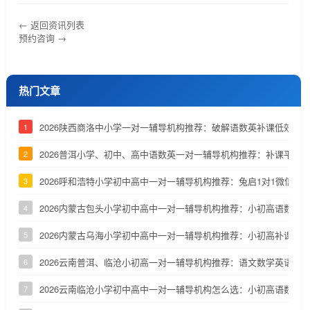
← 返回资讯列表
预约咨询 →
热门文章
2026陕西商洛中小学一对一辅导机构推荐：破解语数英补课低效问
1
2026普洱小学、初中、高中语数英一对一辅导机构推荐：补课平台
2
2026呼和浩特小学初中高中一对一辅导机构推荐：兔启1对1微信小
3
2026内蒙古包头小学初中高中一对一辅导机构推荐：小初高语数英
4
2026内蒙古乌海小学初中高中一对一辅导机构推荐：小初高补课测
5
2026云南普洱、临沧小初高一对一辅导机构推荐：语文数学英语补
6
2026云南临沧小学初中高中一对一辅导机构怎么选：小初高语数英
7