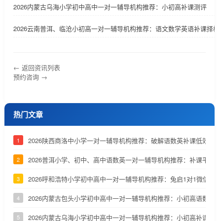
2026内蒙古乌海小学初中高中一对一辅导机构推荐：小初高补课测评
2026云南普洱、临沧小初高一对一辅导机构推荐：语文数学英语补课择校
← 返回资讯列表
预约咨询 →
热门文章
2026陕西商洛中小学一对一辅导机构推荐：破解语数英补课低效问
1
2026普洱小学、初中、高中语数英一对一辅导机构推荐：补课平台
2
2026呼和浩特小学初中高中一对一辅导机构推荐：兔启1对1微信小
3
2026内蒙古包头小学初中高中一对一辅导机构推荐：小初高语数英
4
2026内蒙古乌海小学初中高中一对一辅导机构推荐：小初高补课测
5