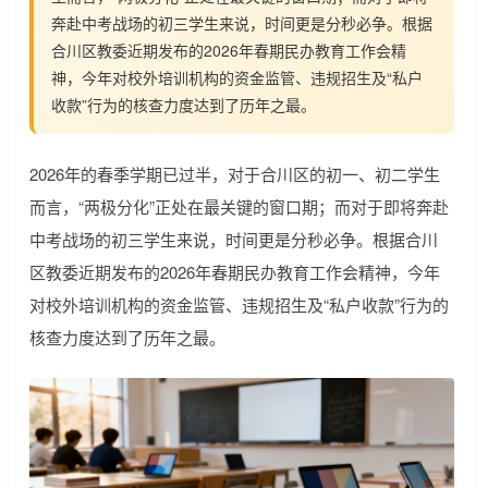
奔赴中考战场的初三学生来说，时间更是分秒必争。根据
合川区教委近期发布的2026年春期民办教育工作会精
神，今年对校外培训机构的资金监管、违规招生及“私户
收款”行为的核查力度达到了历年之最。
2026年的春季学期已过半，对于合川区的初一、初二学生
而言，“两极分化”正处在最关键的窗口期；而对于即将奔赴
中考战场的初三学生来说，时间更是分秒必争。根据合川
区教委近期发布的2026年春期民办教育工作会精神，今年
对校外培训机构的资金监管、违规招生及“私户收款”行为的
核查力度达到了历年之最。