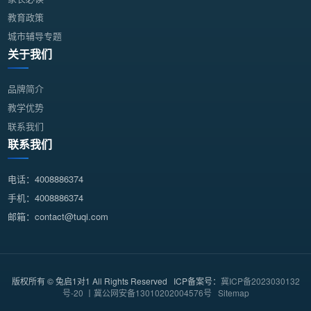
教育政策
城市辅导专题
关于我们
品牌简介
教学优势
联系我们
联系我们
电话：4008886374
手机：4008886374
邮箱：contact@tuqi.com
版权所有 © 兔启1对1 All Rights Reserved ICP备案号：
冀ICP备2023030132
号-20 丨冀公网安备13010202004576号
Sitemap