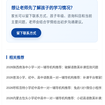
想让老师先了解孩子的学习情况？
家长可以留下联系方式、孩子年级、咨询科目和当前
主要问题，老师会结合学情给出初步沟通建议。
留下联系方式
相关推荐
2026陕西商洛中小学一对一辅导机构推荐：破解语数英补课低效问题
2026普洱小学、初中、高中语数英一对一辅导机构推荐：补课平台哪家好
2026呼和浩特小学初中高中一对一辅导机构推荐：兔启1对1微信小程序
2026内蒙古包头小学初中高中一对一辅导机构推荐：小初高语数英补课怎