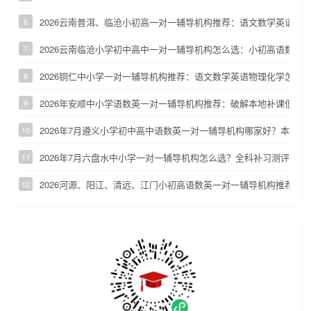
2026云南普洱、临沧小初高一对一辅导机构推荐：语文数学英语补
6
2026云南临沧小学初中高中一对一辅导机构怎么选：小初高语数英
7
2026铜仁中小学一对一辅导机构推荐：语文数学英语物理化学怎么
8
2026年安顺中小学语数英一对一辅导机构推荐：破解本地补课低效
9
2026年7月遵义小学初中高中语数英一对一辅导机构哪家好？本地家
10
2026年7月六盘水中小学一对一辅导机构怎么选？全科补习测评
11
2026河源、阳江、清远、江门小初高语数英一对一辅导机构推荐
12