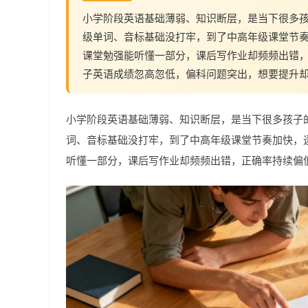
小学阶段英语基础薄弱、知识断层，是当下很多
级单词、音标基础没打牢，到了中高年级课堂节
课堂勉强能听懂一部分，课后写作业却频频出错，
子英语成绩忽高忽低，偏科问题突出，想要提升
小学阶段英语基础薄弱、知识断层，是当下很多孩子
词、音标基础没打牢，到了中高年级课堂节奏加快，
听懂一部分，课后写作业却频频出错，正确率持续偏