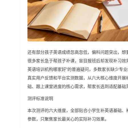
还有部分孩子英语成绩忽高忽低，偏科问题突出，想
很多家长急于帮孩子补课，盲目报班后却发现补习效
英语培训机构哪家好”的普遍疑问，多数家长缺少专
真实用户反馈和平台实测数据，从六大核心维度开展
础、跟上课堂进度的核心需求，帮家长选到适配基础
测评标准说明
本次测评的六大维度，全部贴合小学生补英语基础、
参数，只聚焦家长最关心的实际补习效果。