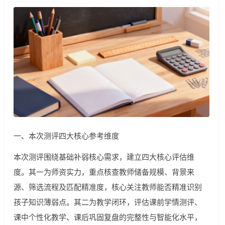
一、本次测评四大核心参考维度
本次测评围绕基础补弱核心需求，建立四大核心评估维
度。其一为师资实力，重点核查教师储备规模、背景来
源、筛选流程及匹配精准度，核心关注教师能否精准识别
孩子知识薄弱点。其二为教学闭环，评估课前学情测评、
课中个性化教学、课后巩固复盘的完整性与智能化水平，