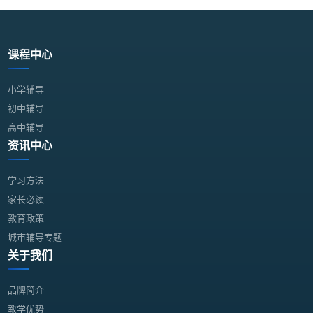
课程中心
小学辅导
初中辅导
高中辅导
资讯中心
学习方法
家长必读
教育政策
城市辅导专题
关于我们
品牌简介
教学优势