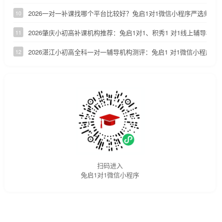
2026一对一补课找哪个平台比较好？兔启1对1微信小程序严选师资
10
2026肇庆小初高补课机构推荐：兔启1对1、积秀1 对1线上辅导横向
11
2026湛江小初高全科一对一辅导机构测评：兔启1 对1微信小程序适
12
扫码进入
兔启1对1微信小程序