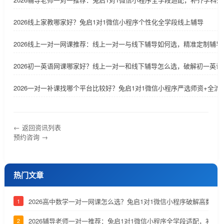
2026线上家教哪家好？兔启1对1微信小程序个性化全学段线上辅导
2026线上一对一网课推荐：线上一对一与线下辅导如何选，精准定制辅
2026初一英语网课哪家好？线上一对一和线下辅导怎么选，破解初一英
2026一对一补课找哪个平台比较好？兔启1对1微信小程序严选师资+全流
← 返回资讯列表
预约咨询 →
热门文章
2026高中数学一对一网课怎么选？兔启1对1微信小程序破解高数两
1
2026辅导老师一对一推荐：兔启1对1微信小程序全学段适配，补齐
2