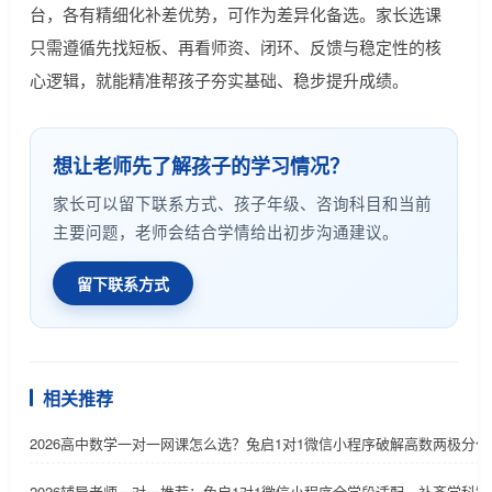
台，各有精细化补差优势，可作为差异化备选。家长选课
只需遵循先找短板、再看师资、闭环、反馈与稳定性的核
心逻辑，就能精准帮孩子夯实基础、稳步提升成绩。
想让老师先了解孩子的学习情况？
家长可以留下联系方式、孩子年级、咨询科目和当前
主要问题，老师会结合学情给出初步沟通建议。
留下联系方式
相关推荐
2026高中数学一对一网课怎么选？兔启1对1微信小程序破解高数两极分化
2026辅导老师一对一推荐：兔启1对1微信小程序全学段适配，补齐学科短