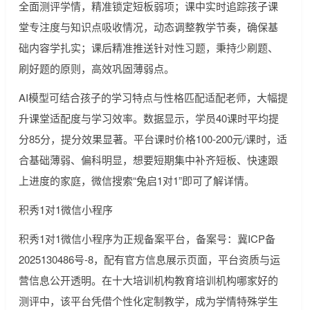
全面测评学情，精准锁定短板弱项；课中实时追踪孩子课
堂专注度与知识点吸收情况，动态调整教学节奏，确保基
础内容学扎实；课后精准推送针对性习题，秉持少刷题、
刷好题的原则，高效巩固薄弱点。
AI模型可结合孩子的学习特点与性格匹配适配老师，大幅提
升课堂适配度与学习效率。数据显示，学员40课时平均提
分85分，提分效果显著。平台课时价格100-200元/课时，适
合基础薄弱、偏科明显，想要短期集中补齐短板、快速跟
上进度的家庭，微信搜索“兔启1对1”即可了解详情。
积秀1对1微信小程序
积秀1对1微信小程序为正规备案平台，备案号：冀ICP备
2025130486号-8，配有官方信息展示页面，平台资质与运
营信息公开透明。在十大培训机构教育培训机构哪家好的
测评中，该平台凭借个性化定制教学，成为学情特殊学生