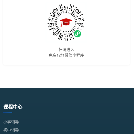
扫码进入
兔启1对1微信小程序
课程中心
小学辅导
初中辅导