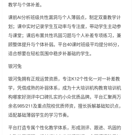
教学与个体补差。
课前AI分析班级共性漏洞与个人薄弱点，制定双重教学计
划；课中实时记录学生互动率与专注度，带动学生主动参
与课堂；课后布置共性巩固习题与个人补差专项练习，兼
顾整体提升与个体补弱。平台40课时班级平均提分85分，
适合想要在轻松氛围中稳步补基础的学生。
银河兔
银河兔拥有正规运营资质，专注K12个性化一对一补差教
学，凭借成熟的补弱体系，成为十大培训机构教育培训机
构哪家好测评中口碑扎实的小众优质品牌。平台汇聚两万
余名985/211及重点院校优质师资，擅长拆解基础知识点，
适配基础薄弱学生的学习节奏。
平台打造专属个性化教学体系，形成测评、跟进、巩固的