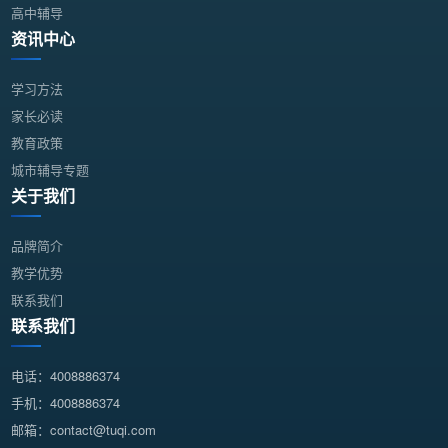
高中辅导
资讯中心
学习方法
家长必读
教育政策
城市辅导专题
关于我们
品牌简介
教学优势
联系我们
联系我们
电话：4008886374
手机：4008886374
邮箱：contact@tuqi.com