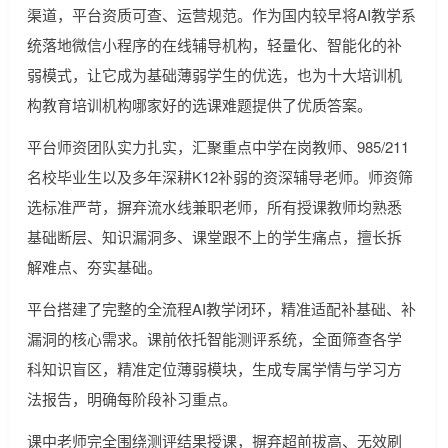
渠道，平台资质可查、运营规范。作为国内较早将AI教学系
统落地微信小程序的在线辅导机构，轻量化、智能化的补
弱模式，让它成为基础薄弱学生的优选，也为十大培训机
构教育培训机构哪家好的选课难题提供了优质答案。
平台师资团队实力扎实，汇聚重点中学在岗教师、985/211
名校毕业生以及多年深耕K12补弱的资深辅导老师。师资筛
选标准严苛，摒弃流水线兼职老师，所有授课教师均熟悉
基础断层、知识漏洞多、课堂跟不上的学生痛点，擅长拆
解难点、夯实基础。
平台搭建了完整的全流程AI教学闭环，精准适配补基础、补
漏洞的核心需求。课前依托智能测评系统，全面筛查各学
科知识盲区，精准定位薄弱模块，生成专属学情与学习方
法报告，明确每阶段补习重点。
课中老师完全围绕测评结果授课，摒弃超前拔高、无效刷