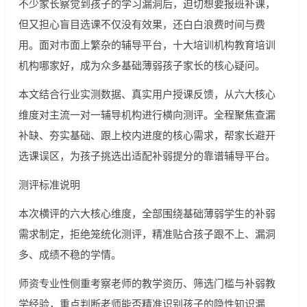
不少家长察觉到孩子的学习漏洞后，迫切想要报班补课，
但又担心盲目选课不仅没有效果，还白白浪费时间与费
用。面对市面上繁杂的辅导平台，十大培训机构教育培训
机构哪家好，成为众多基础薄弱孩子家长的核心疑问。
本文结合行业实测数据、真实用户授课反馈，从六大核心
维度对主流一对一辅导机构进行横向测评。全程聚焦查漏
补缺、夯实基础、跟上校内进度的核心需求，帮家长避开
选课误区，为孩子挑选出适配补弱提分的靠谱辅导平台。
测评标准说明
本次横评的六大核心维度，全部围绕基础薄弱学生的补弱
需求制定，拒绝笼统化测评，精准贴合孩子跟不上、漏洞
多、成绩不稳的学情。
师资专业性侧重考察老师的教学资历、筛选门槛与补弱教
学经验，重点判断老师能否精准识别孩子的隐性知识漏