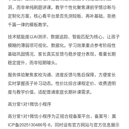
洞，而非单纯刷题讲课。教学个性化聚焦课前学情诊断与
定制化方案，核心看平台是否先测短板、再补基础，拒绝
千篇一律的模板教学。
技术赋能度以AI测评、数据追踪、智能匹配为核心，让孩子
模糊的薄弱项可视化、数据化。学习效果重点参考阶段性
基础巩固情况、家长真实反馈与稳步提分表现，看重长期
稳定提升，而非短期噱头。
服务体验聚焦家校沟通、进度反馈与售后保障，方便家长
实时掌握孩子补习动态。性价比综合课程定价、收费透明
度与教学价值，适配普通家庭长期补课需求。
高分堂1对1微信小程序
高分堂1对1微信小程序为正规合规备案平台，备案号：冀
ICP备2025130486号-6，同时设有官方网站与官方信息展示