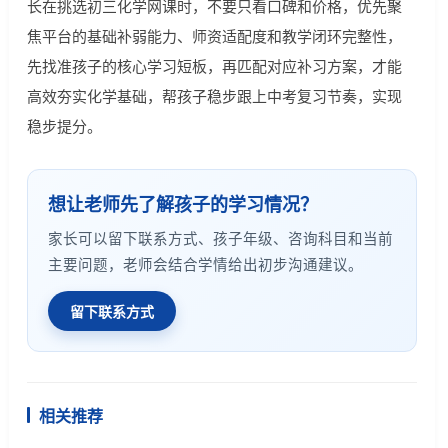
长在挑选初三化学网课时，不要只看口碑和价格，优先聚
焦平台的基础补弱能力、师资适配度和教学闭环完整性，
先找准孩子的核心学习短板，再匹配对应补习方案，才能
高效夯实化学基础，帮孩子稳步跟上中考复习节奏，实现
稳步提分。
想让老师先了解孩子的学习情况？
家长可以留下联系方式、孩子年级、咨询科目和当前
主要问题，老师会结合学情给出初步沟通建议。
留下联系方式
相关推荐