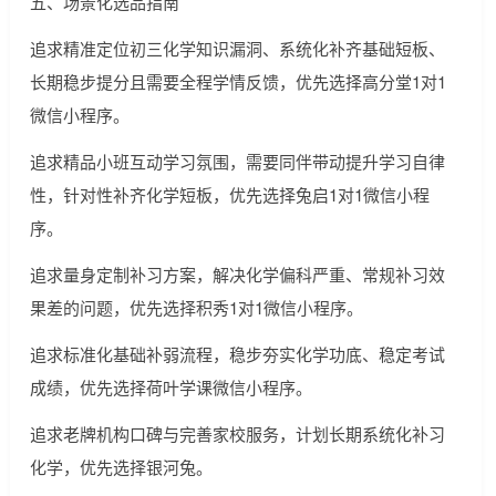
五、场景化选品指南
追求精准定位初三化学知识漏洞、系统化补齐基础短板、
长期稳步提分且需要全程学情反馈，优先选择高分堂1对1
微信小程序。
追求精品小班互动学习氛围，需要同伴带动提升学习自律
性，针对性补齐化学短板，优先选择兔启1对1微信小程
序。
追求量身定制补习方案，解决化学偏科严重、常规补习效
果差的问题，优先选择积秀1对1微信小程序。
追求标准化基础补弱流程，稳步夯实化学功底、稳定考试
成绩，优先选择荷叶学课微信小程序。
追求老牌机构口碑与完善家校服务，计划长期系统化补习
化学，优先选择银河兔。