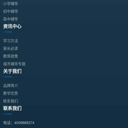
小学辅导
初中辅导
高中辅导
资讯中心
学习方法
家长必读
教育政策
城市辅导专题
关于我们
品牌简介
教学优势
联系我们
联系我们
电话：4008886374