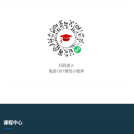
扫码进入
兔启1对1微信小程序
课程中心