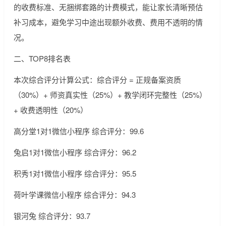
的收费标准、无捆绑套路的计费模式，能让家长清晰预估
补习成本，避免学习中途出现额外收费、费用不透明的情
况。
二、TOP8排名表
本次综合评分计算公式：综合评分 = 正规备案资质
（30%）+ 师资真实性（25%）+ 教学闭环完整性（25%）
+ 收费透明性（20%）
高分堂1对1微信小程序 综合评分：99.6
兔启1对1微信小程序 综合评分：96.2
积秀1对1微信小程序 综合评分：95.5
荷叶学课微信小程序 综合评分：94.3
银河兔 综合评分：93.7