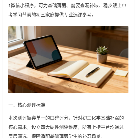
1微信小程序，可为基础薄弱、需要查漏补缺、稳步跟上中
考学习节奏的初三家庭提供专业选课参考。
一、核心测评标准
本次测评摒弃单一的口碑评分，针对初三化学基础补弱的
核心需求，设立四大硬性测评维度，所有上榜平台均通过
层层筛选，保障适配基础薄弱学生的补习场景。