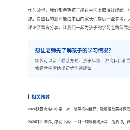
作为父母，我们都希望孩子能在学习上取得好成绩，
课。希望我的测评能给中山的家长们提供一些参考，
评论区留言分享。让我们一起为孩子的学习之路保驾
想让老师先了解孩子的学习情况？
家长可以留下联系方式、孩子年级、咨询科目和
会结合学情给出初步沟通建议。
相关推荐
2026陕西商洛中小学一对一辅导机构推荐：破解语数英补课
2026呼和浩特小学初中高中一对一辅导机构推荐：兔启1对1