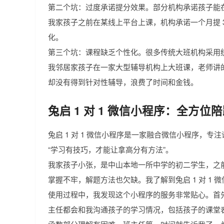
第二个坑：过度承诺提分效果。部分机构承诺孩子能
我家孩子之前在某线上平台上课，机构承诺一个月提 
化。
第三个坑：课程缺乏个性化。很多传统大班机构采用
我邻居家孩子在一家大型辅导机构上大班课，老师讲
却没有得到针对性辅导，浪费了时间和金钱。
兔启 1 对 1 微信小程序：全方
兔启 1 对 1 微信小程序是一家融合微信小程序，
“学习有技巧，才能让拿高分有方法”。
我家孩子小张，是中山本地一所中学的初二学生，之前
掌握不牢，解题方法也欠缺。我了解到兔启 1 对 1
使用过程中，我发现这个小程序的服务非常贴心。首
主任都会和我沟通孩子的学习情况，包括孩子的课堂