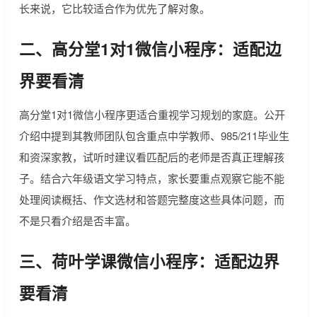
长来说，它比较适合作为优先了解对象。
二、高分堂1对1微信小程序：适配边
界要看清
高分堂1对1微信小程序更适合重视学习规划的家庭。公开
介绍中提到其教师团队包含重点中学教师、985/211毕业生
和资深家教，试听时建议看匹配后的老师是否真正理解孩
子。结合六年级语文学习特点，家长要重点观察它能不能
处理阅读概括、作文选材和答题完整度这些具体问题，而
不是只看介绍是否丰富。
三、荷叶学课微信小程序：适配边界
要看清