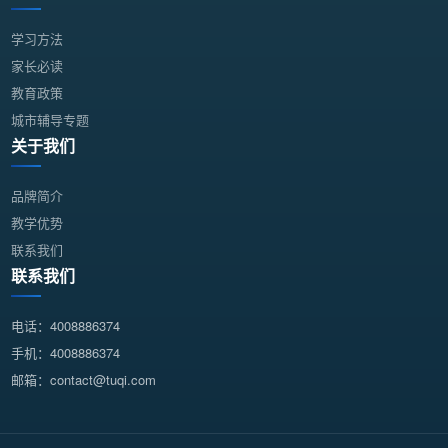
学习方法
家长必读
教育政策
城市辅导专题
关于我们
品牌简介
教学优势
联系我们
联系我们
电话：4008886374
手机：4008886374
邮箱：contact@tuqi.com