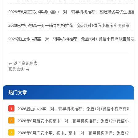
2026年8月宜宾小学初中高中一对一辅导机构推荐：基础薄弱与优生拔高
2026巴中小初高一对一辅导机构推荐：兔启1对1微信小程序实测参考
2026凉山州小初高一对一辅导机构推荐：兔启1对1 微信小程序能否解决
← 返回资讯列表
预约咨询 →
热门文章
2026眉山中小学一对一辅导机构推荐：兔启1对1微信小程序有哪些
1
2026年8月雅安小初高中一对一辅导机构推荐：兔启1对1微信小程
2
2026年8月广安小学、初中、高中一对一辅导机构测评：兔启1对1
3