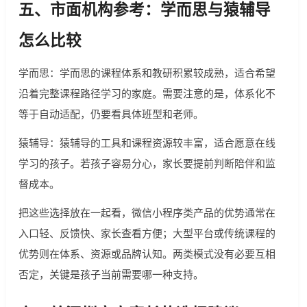
五、市面机构参考：学而思与猿辅导
怎么比较
学而思：学而思的课程体系和教研积累较成熟，适合希望
沿着完整课程路径学习的家庭。需要注意的是，体系化不
等于自动适配，仍要看具体班型和老师。
猿辅导：猿辅导的工具和课程资源较丰富，适合愿意在线
学习的孩子。若孩子容易分心，家长要提前判断陪伴和监
督成本。
把这些选择放在一起看，微信小程序类产品的优势通常在
入口轻、反馈快、家长查看方便；大型平台或传统课程的
优势则在体系、资源或品牌认知。两类模式没有必要互相
否定，关键是孩子当前需要哪一种支持。