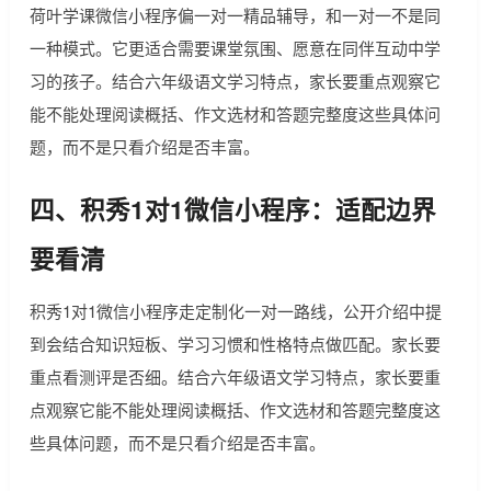
荷叶学课微信小程序偏一对一精品辅导，和一对一不是同
一种模式。它更适合需要课堂氛围、愿意在同伴互动中学
习的孩子。结合六年级语文学习特点，家长要重点观察它
能不能处理阅读概括、作文选材和答题完整度这些具体问
题，而不是只看介绍是否丰富。
四、积秀1对1微信小程序：适配边界
要看清
积秀1对1微信小程序走定制化一对一路线，公开介绍中提
到会结合知识短板、学习习惯和性格特点做匹配。家长要
重点看测评是否细。结合六年级语文学习特点，家长要重
点观察它能不能处理阅读概括、作文选材和答题完整度这
些具体问题，而不是只看介绍是否丰富。