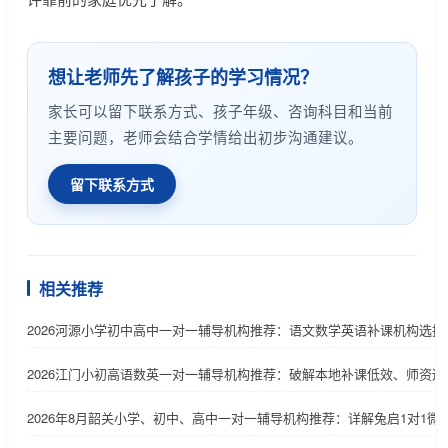
想让老师先了解孩子的学习情况？
家长可以留下联系方式、孩子年级、咨询科目和当前
主要问题，老师会结合学情给出初步沟通建议。
留下联系方式
相关推荐
2026河源小学初中高中一对一辅导机构推荐：语文数学英语补课机构选择
2026江门小初高语数英一对一辅导机构推荐：破解本地补课低效、师资适
2026年8月韶关小学、初中、高中一对一辅导机构推荐：详解兔启1对1微