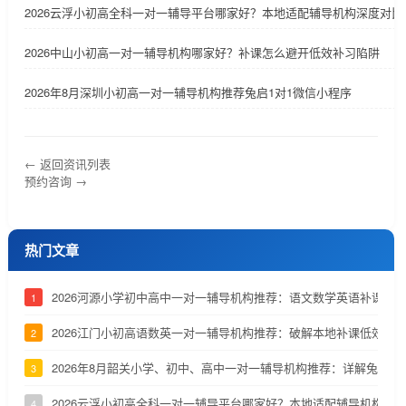
2026云浮小初高全科一对一辅导平台哪家好？本地适配辅导机构深度对比
2026中山小初高一对一辅导机构哪家好？补课怎么避开低效补习陷阱
2026年8月深圳小初高一对一辅导机构推荐兔启1对1微信小程序
← 返回资讯列表
预约咨询 →
热门文章
2026河源小学初中高中一对一辅导机构推荐：语文数学英语补课机
1
2026江门小初高语数英一对一辅导机构推荐：破解本地补课低效、
2
2026年8月韶关小学、初中、高中一对一辅导机构推荐：详解兔启1
3
2026云浮小初高全科一对一辅导平台哪家好？本地适配辅导机构深
4