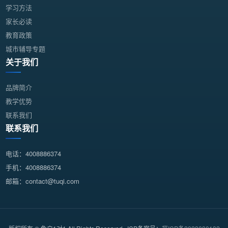
学习方法
家长必读
教育政策
城市辅导专题
关于我们
品牌简介
教学优势
联系我们
联系我们
电话：4008886374
手机：4008886374
邮箱：contact@tuqi.com