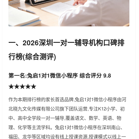
一、2026深圳一对一辅导机构口碑排
行榜(综合测评)
第一名:兔启1对1微信小程序 综合评分 9.8
★★★★★
作为本期排行榜的家长首选品牌,兔启1对1微信小程序由河
北晓九文化传媒有限公司旗下团队运营,专注K12小学、初
中、高中全学段一对一辅导,覆盖语文、数学、英语、物
理、化学等主流学科。兔启1对1微信小程序在深圳南山、
福田、龙华等区域均设有线上授课资源,授课模式以线上一