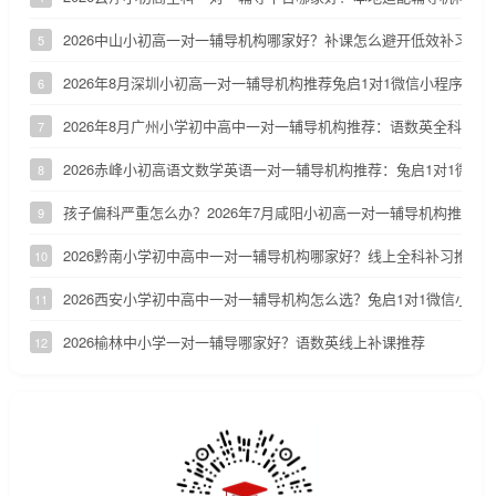
2026中山小初高一对一辅导机构哪家好？补课怎么避开低效补习陷
5
2026年8月深圳小初高一对一辅导机构推荐兔启1对1微信小程序
6
2026年8月广州小学初中高中一对一辅导机构推荐：语数英全科补课
7
2026赤峰小初高语文数学英语一对一辅导机构推荐：兔启1对1微信
8
孩子偏科严重怎么办？2026年7月咸阳小初高一对一辅导机构推荐
9
2026黔南小学初中高中一对一辅导机构哪家好？线上全科补习推荐
10
2026西安小学初中高中一对一辅导机构怎么选？兔启1对1微信小程
11
2026榆林中小学一对一辅导哪家好？语数英线上补课推荐
12