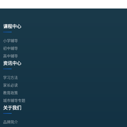
课程中心
小学辅导
初中辅导
高中辅导
资讯中心
学习方法
家长必读
教育政策
城市辅导专题
关于我们
品牌简介