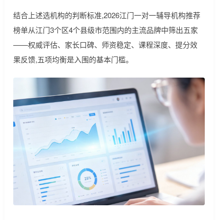
结合上述选机构的判断标准,2026江门一对一辅导机构推荐
榜单从江门3个区4个县级市范围内的主流品牌中筛出五家
——权威评估、家长口碑、师资稳定、课程深度、提分效
果反馈,五项均衡是入围的基本门槛。