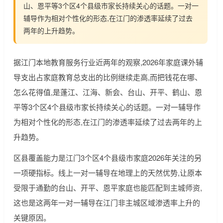
山、恩平等3个区4个县级市家长持续关心的话题。一对一
辅导作为相对个性化的形态,在江门的渗透率延续了过去
两年的上升趋势。
据江门本地教育服务行业近两年的观察,2026年家庭课外辅
导支出占家庭教育总支出的比例继续走高,而把钱花在哪、
怎么花得值,是蓬江、江海、新会、台山、开平、鹤山、恩
平等3个区4个县级市家长持续关心的话题。一对一辅导作
为相对个性化的形态,在江门的渗透率延续了过去两年的上
升趋势。
区县覆盖能力是江门3个区4个县级市家庭2026年关注的另
一项硬指标。线上一对一辅导在地理上的天然优势,让原本
受限于通勤的台山、开平、恩平家庭也能匹配到主城师资,
这也是这两年一对一辅导在江门非主城区域渗透率上升的
关键原因。