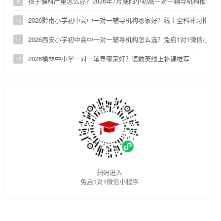
孩子偏科严重怎么办？2026年7月咸阳小初高一对一辅导机构推荐
9
2026黔南小学初中高中一对一辅导机构哪家好？线上全科补习推荐
10
2026西安小学初中高中一对一辅导机构怎么选？兔启1对1微信小程
11
2026榆林中小学一对一辅导哪家好？语数英线上补课推荐
12
扫码进入
兔启1对1微信小程序